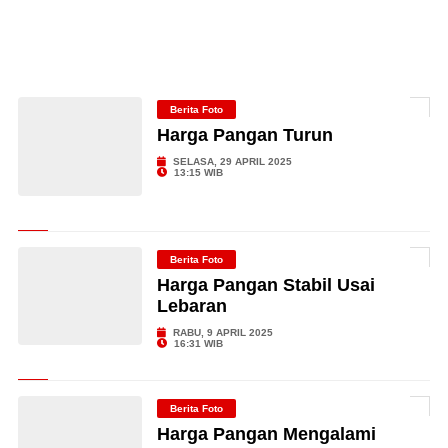
Berita Foto
Harga Pangan Turun
SELASA, 29 APRIL 2025
13:15 WIB
Berita Foto
Harga Pangan Stabil Usai
Lebaran
RABU, 9 APRIL 2025
16:31 WIB
Berita Foto
Harga Pangan Mengalami