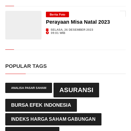
Berita Foto
Perayaan Misa Natal 2023
SELASA, 26 DESEMBER 2023
09:01 WIB
POPULAR TAGS
ANALISA PASAR SAHAM
ASURANSI
BURSA EFEK INDONESIA
INDEKS HARGA SAHAM GABUNGAN