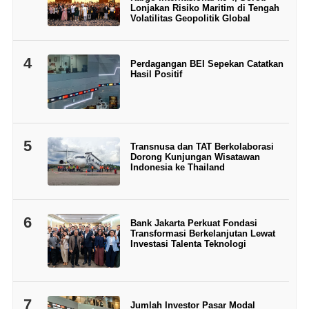
Lonjakan Risiko Maritim di Tengah
Volatilitas Geopolitik Global
4
Perdagangan BEI Sepekan Catatkan
Hasil Positif
5
Transnusa dan TAT Berkolaborasi
Dorong Kunjungan Wisatawan
Indonesia ke Thailand
6
Bank Jakarta Perkuat Fondasi
Transformasi Berkelanjutan Lewat
Investasi Talenta Teknologi
7
Jumlah Investor Pasar Modal