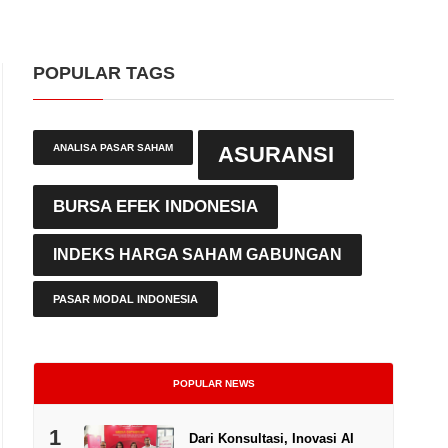
POPULAR TAGS
ANALISA PASAR SAHAM
ASURANSI
BURSA EFEK INDONESIA
INDEKS HARGA SAHAM GABUNGAN
PASAR MODAL INDONESIA
POPULAR NEWS
1
Dari Konsultasi, Inovasi AI