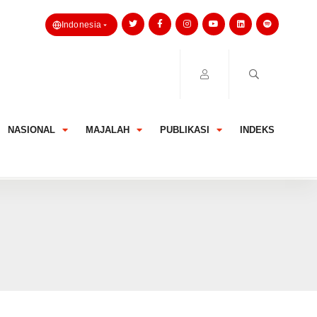
Indonesia
NASIONAL
MAJALAH
PUBLIKASI
INDEKS