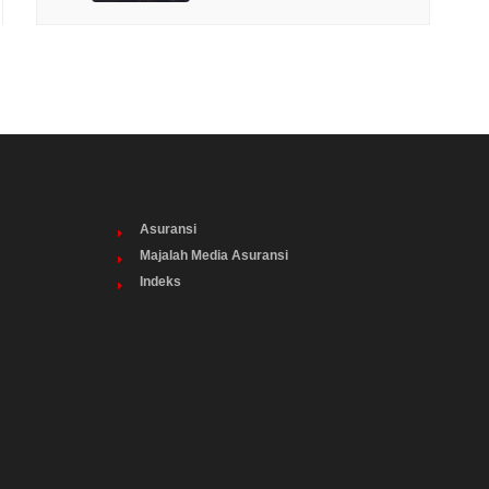
Asuransi
Majalah Media Asuransi
Indeks