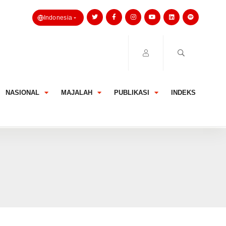
Indonesia
NASIONAL
MAJALAH
PUBLIKASI
INDEKS