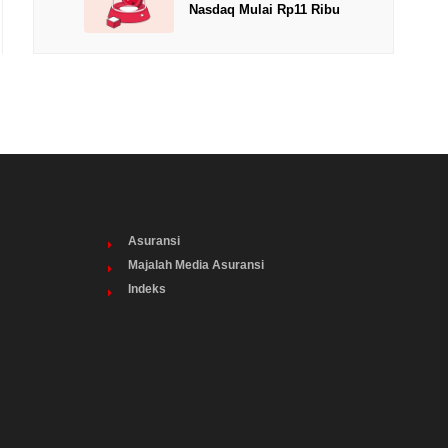
Nasdaq Mulai Rp11 Ribu
Asuransi
Majalah Media Asuransi
Indeks