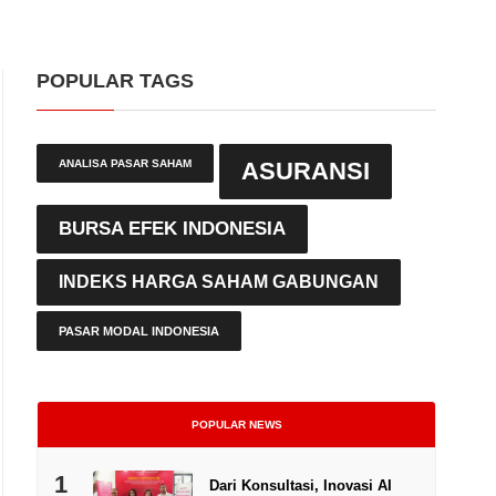
POPULAR TAGS
ANALISA PASAR SAHAM
ASURANSI
BURSA EFEK INDONESIA
INDEKS HARGA SAHAM GABUNGAN
PASAR MODAL INDONESIA
POPULAR NEWS
1
Dari Konsultasi, Inovasi AI