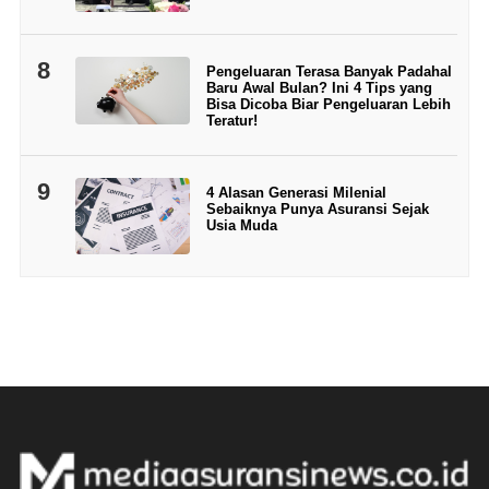
8
Pengeluaran Terasa Banyak Padahal
Baru Awal Bulan? Ini 4 Tips yang
Bisa Dicoba Biar Pengeluaran Lebih
Teratur!
9
4 Alasan Generasi Milenial
Sebaiknya Punya Asuransi Sejak
Usia Muda