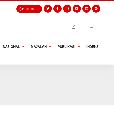
Indonesia
NASIONAL
MAJALAH
PUBLIKASI
INDEKS