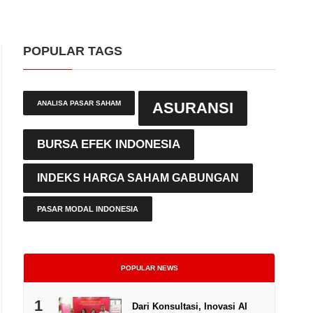
POPULAR TAGS
ANALISA PASAR SAHAM
ASURANSI
BURSA EFEK INDONESIA
INDEKS HARGA SAHAM GABUNGAN
PASAR MODAL INDONESIA
POPULAR NEWS
1
Dari Konsultasi, Inovasi AI