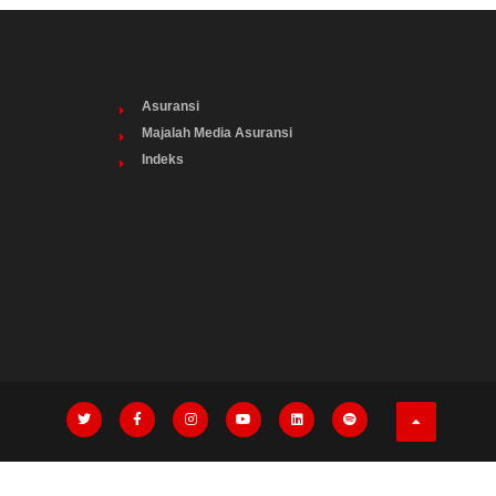
Asuransi
Majalah Media Asuransi
Indeks