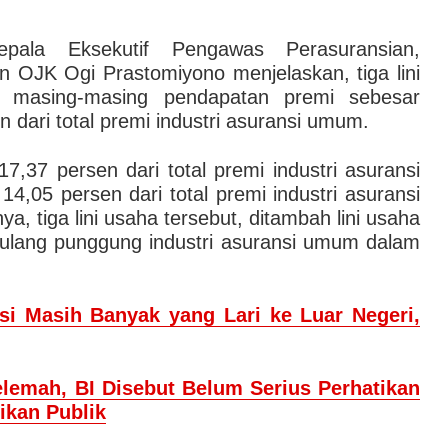
epala Eksekutif Pengawas Perasuransian,
 OJK Ogi Prastomiyono menjelaskan, tiga lini
n masing-masing pendapatan premi sebesar
n dari total premi industri asuransi umum.
7,37 persen dari total premi industri asuransi
4,05 persen dari total premi industri asuransi
a, tiga lini usaha tersebut, ditambah lini usaha
ulang punggung industri asuransi umum dalam
si Masih Banyak yang Lari ke Luar Negeri,
lemah, BI Disebut Belum Serius Perhatikan
ikan Publik