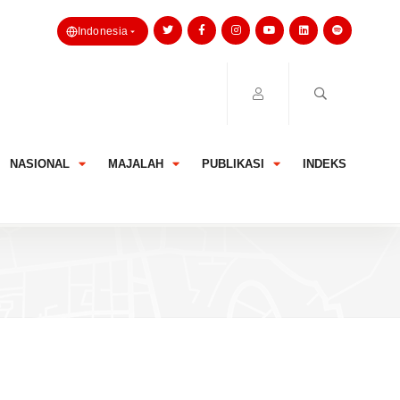
Indonesia
NASIONAL
MAJALAH
PUBLIKASI
INDEKS