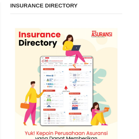
INSURANCE DIRECTORY