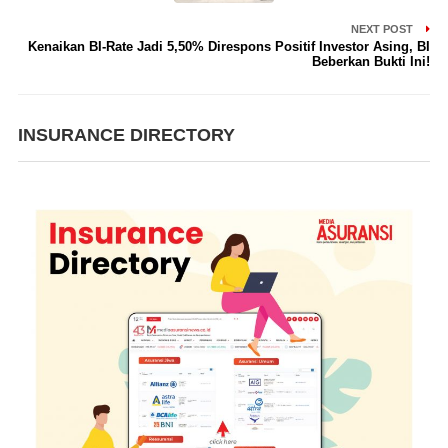
NEXT POST
Kenaikan BI-Rate Jadi 5,50% Direspons Positif Investor Asing, BI
Beberkan Bukti Ini!
INSURANCE DIRECTORY