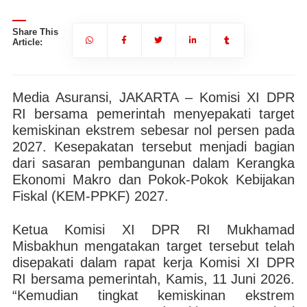
Share This
Article:
Media Asuransi, JAKARTA – Komisi XI DPR
RI bersama pemerintah menyepakati target
kemiskinan ekstrem sebesar nol persen pada
2027. Kesepakatan tersebut menjadi bagian
dari sasaran pembangunan dalam Kerangka
Ekonomi Makro dan Pokok-Pokok Kebijakan
Fiskal (KEM-PPKF) 2027.
Ketua Komisi XI DPR RI Mukhamad
Misbakhun mengatakan target tersebut telah
disepakati dalam rapat kerja Komisi XI DPR
RI bersama pemerintah, Kamis, 11 Juni 2026.
“Kemudian tingkat kemiskinan ekstrem