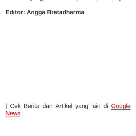
Editor: Angga Bratadharma
| Cek Berita dan Artikel yang lain di
Google
News