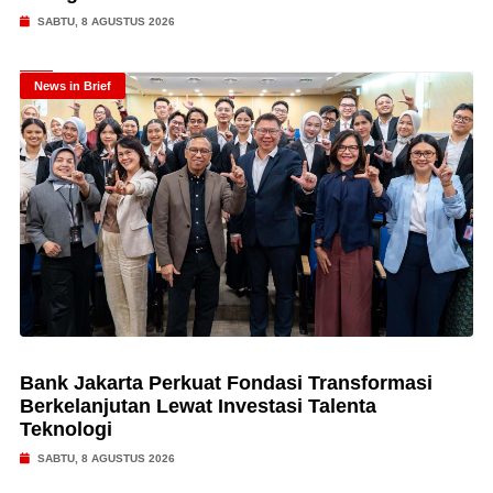
SABTU, 8 AGUSTUS 2026
News in Brief
Bank Jakarta Perkuat Fondasi Transformasi
Berkelanjutan Lewat Investasi Talenta
Teknologi
SABTU, 8 AGUSTUS 2026