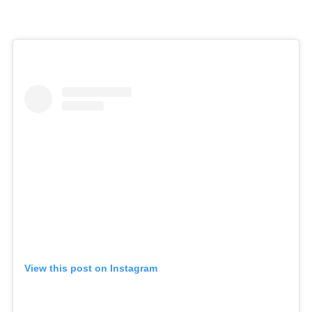
View this post on Instagram