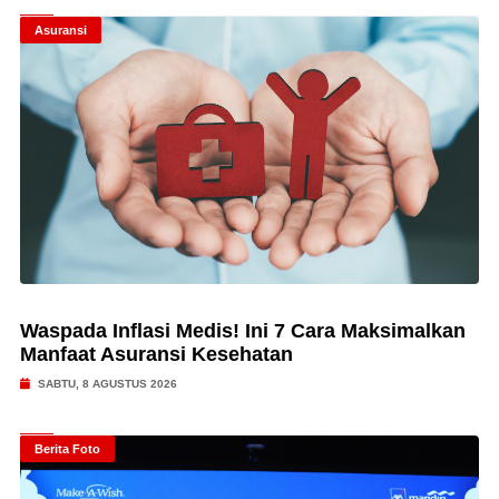
Asuransi
Waspada Inflasi Medis! Ini 7 Cara Maksimalkan
Manfaat Asuransi Kesehatan
SABTU, 8 AGUSTUS 2026
Berita Foto