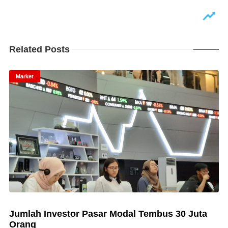
Related Posts
Market
Jumlah Investor Pasar Modal Tembus 30 Juta
Orang