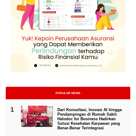
POPULAR NEWS
1
Dari Konsultasi, Inovasi AI hingga
Pendampingan di Rumah Sakit:
Halodoc for Business Hadirkan
Solusi Kesehatan Karyawan yang
Benar-Benar Terintegrasi