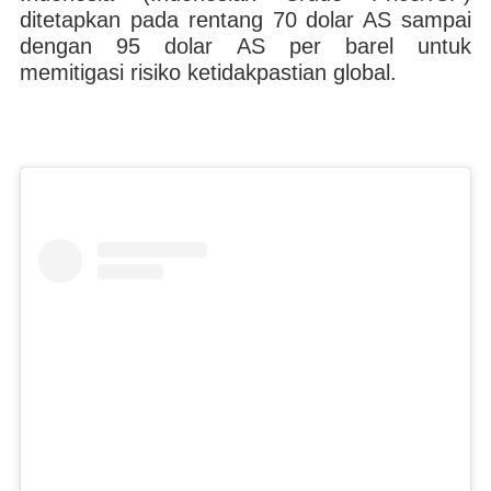
ditetapkan pada rentang 70 dolar AS sampai
dengan 95 dolar AS per barel untuk
memitigasi risiko ketidakpastian global.