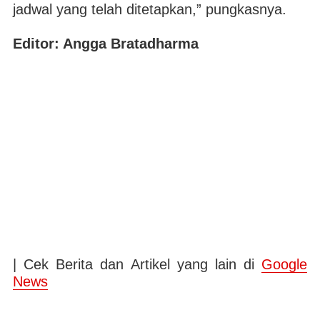
jadwal yang telah ditetapkan,” pungkasnya.
Editor: Angga Bratadharma
| Cek Berita dan Artikel yang lain di
Google
News