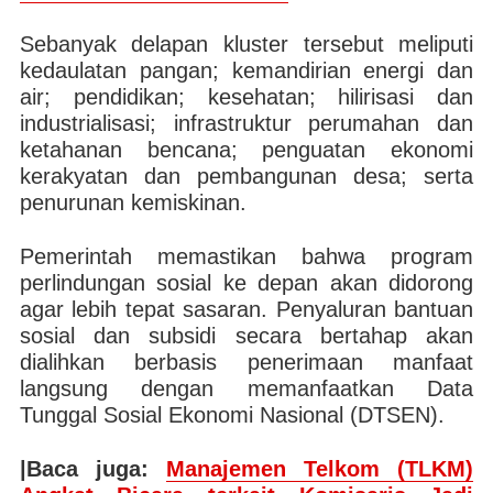
Sebanyak delapan kluster tersebut meliputi
kedaulatan pangan; kemandirian energi dan
air; pendidikan; kesehatan; hilirisasi dan
industrialisasi; infrastruktur perumahan dan
ketahanan bencana; penguatan ekonomi
kerakyatan dan pembangunan desa; serta
penurunan kemiskinan.
Pemerintah memastikan bahwa program
perlindungan sosial ke depan akan didorong
agar lebih tepat sasaran. Penyaluran bantuan
sosial dan subsidi secara bertahap akan
dialihkan berbasis penerimaan manfaat
langsung dengan memanfaatkan Data
Tunggal Sosial Ekonomi Nasional (DTSEN).
|Baca juga:
Manajemen Telkom (TLKM)