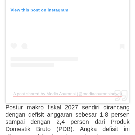
View this post on Instagram
A post shared by Media Asuransi (@mediaasuransinews)
Postur makro fiskal 2027 sendiri dirancang
dengan defisit anggaran sebesar 1,8 persen
sampai dengan 2,4 persen dari Produk
Domestik Bruto (PDB). Angka defisit ini