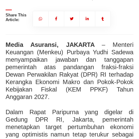
Share This
Article:
Media Asuransi, JAKARTA
– Menteri
Keuangan (Menkeu) Purbaya Yudhi Sadewa
menyampaikan jawaban dan tanggapan
pemerintah atas pandangan fraksi-fraksi
Dewan Perwakilan Rakyat (DPR) RI terhadap
Kerangka Ekonomi Makro dan Pokok-Pokok
Kebijakan Fiskal (KEM PPKF) Tahun
Anggaran 2027.
Dalam Rapat Paripurna yang digelar di
Gedung DPR RI, Jakarta, pemerintah
menetapkan target pertumbuhan ekonomi
yang optimistis namun tetap terukur sebagai