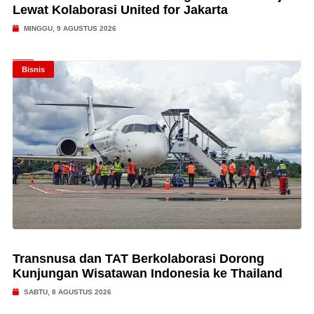
Lewat Kolaborasi United for Jakarta
MINGGU, 9 AGUSTUS 2026
Bisnis
Transnusa dan TAT Berkolaborasi Dorong
Kunjungan Wisatawan Indonesia ke Thailand
SABTU, 8 AGUSTUS 2026