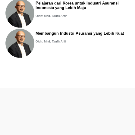
Pelajaran dari Korea untuk Industri Asuransi
Indonesia yang Lebih Maju
Oleh: Mhd. Taufik Arifin
Membangun Industri Asuransi yang Lebih Kuat
Oleh: Mhd. Taufik Arifin