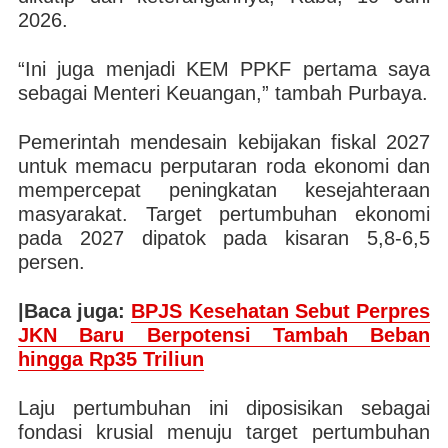
2026.
“Ini juga menjadi KEM PPKF pertama saya
sebagai Menteri Keuangan,” tambah Purbaya.
Pemerintah mendesain kebijakan fiskal 2027
untuk memacu perputaran roda ekonomi dan
mempercepat peningkatan kesejahteraan
masyarakat. Target pertumbuhan ekonomi
pada 2027 dipatok pada kisaran 5,8-6,5
persen.
|Baca juga:
BPJS Kesehatan Sebut Perpres
JKN Baru Berpotensi Tambah Beban
hingga Rp35 Triliun
Laju pertumbuhan ini diposisikan sebagai
fondasi krusial menuju target pertumbuhan