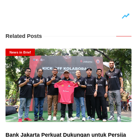
Related Posts
News in Brief
Bank Jakarta Perkuat Dukungan untuk Persija