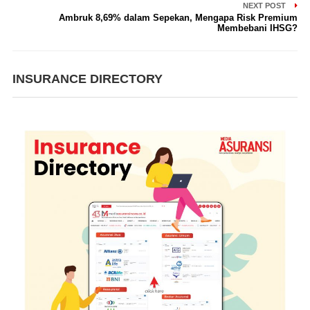
NEXT POST
Ambruk 8,69% dalam Sepekan, Mengapa Risk Premium
Membebani IHSG?
INSURANCE DIRECTORY