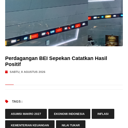
Perdagangan BEI Sepekan Catatkan Hasil
Positif
SABTU, 8 AGUSTUS 2026
TAGS :
ASUMSI MAKRO 2027
EKONOMI INDONESIA
INFLASI
KEMENTERIAN KEUANGAN
NILAI TUKAR