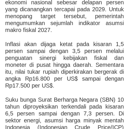
ekonomi nasional sebesar delapan persen
yang dicanangkan tercapai pada 2029. Untuk
menopang target tersebut, pemerintah
mengumumkan sejumlah indikator asumsi
makro fiskal 2027.
Inflasi akan dijaga ketat pada kisaran 1,5
persen sampai dengan 3,5 persen melalui
penguatan sinergi kebijakan fiskal dan
moneter di pusat hingga daerah. Sementara
itu, nilai tukar rupiah diperkirakan bergerak di
angka Rp16.800 per US$ sampai dengan
Rp17.500 per US$.
Suku bunga Surat Berharga Negara (SBN) 10
tahun diproyeksikan terkendali pada kisaran
6,5 persen sampai dengan 7,3 persen. Di
sektor energi, asumsi harga minyak mentah
Indonesia (Indonesian Crude Price/ICP)