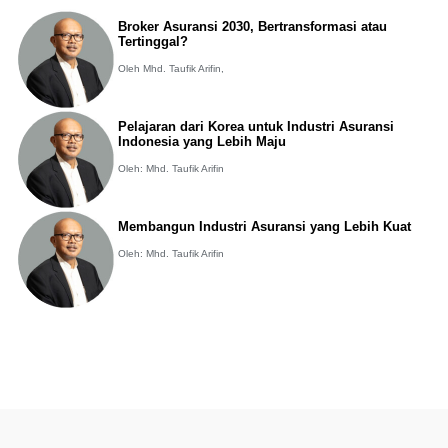
Broker Asuransi 2030, Bertransformasi atau
Tertinggal?
Oleh Mhd. Taufik Arifin,
Pelajaran dari Korea untuk Industri Asuransi
Indonesia yang Lebih Maju
Oleh: Mhd. Taufik Arifin
Membangun Industri Asuransi yang Lebih Kuat
Oleh: Mhd. Taufik Arifin