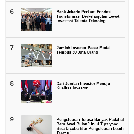
6
Bank Jakarta Perkuat Fondasi
Transformasi Berkelanjutan Lewat
Investasi Talenta Teknologi
7
Jumlah Investor Pasar Modal
Tembus 30 Juta Orang
8
Dari Jumlah Investor Menuju
Kualitas Investor
9
Pengeluaran Terasa Banyak Padahal
Baru Awal Bulan? Ini 4 Tips yang
Bisa Dicoba Biar Pengeluaran Lebih
Teratur!