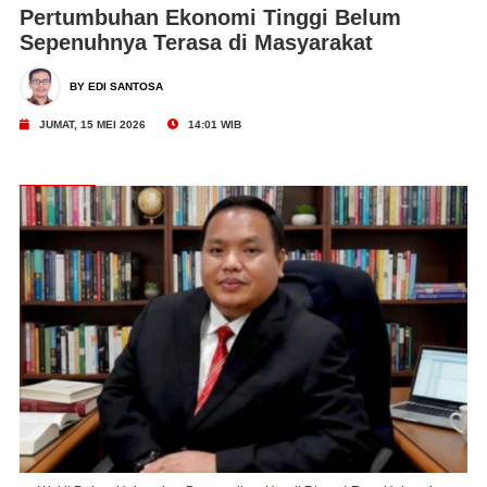
Pertumbuhan Ekonomi Tinggi Belum
Sepenuhnya Terasa di Masyarakat
BY EDI SANTOSA
JUMAT, 15 MEI 2026
14:01 WIB