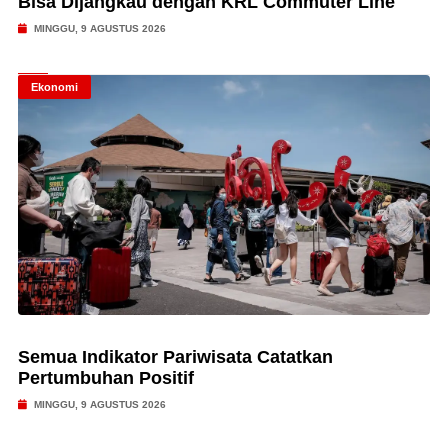
Bisa Dijangkau dengan KRL Commuter Line
MINGGU, 9 AGUSTUS 2026
Ekonomi
Semua Indikator Pariwisata Catatkan
Pertumbuhan Positif
MINGGU, 9 AGUSTUS 2026