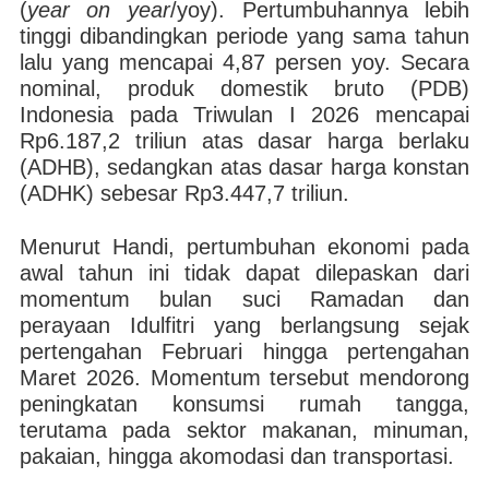
(
year on year
/yoy). Pertumbuhannya lebih
tinggi dibandingkan periode yang sama tahun
lalu yang mencapai 4,87 persen yoy. Secara
nominal, produk domestik bruto (PDB)
Indonesia pada Triwulan I 2026 mencapai
Rp6.187,2 triliun atas dasar harga berlaku
(ADHB), sedangkan atas dasar harga konstan
(ADHK) sebesar Rp3.447,7 triliun.
Menurut Handi, pertumbuhan ekonomi pada
awal tahun ini tidak dapat dilepaskan dari
momentum bulan suci Ramadan dan
perayaan Idulfitri yang berlangsung sejak
pertengahan Februari hingga pertengahan
Maret 2026. Momentum tersebut mendorong
peningkatan konsumsi rumah tangga,
terutama pada sektor makanan, minuman,
pakaian, hingga akomodasi dan transportasi.