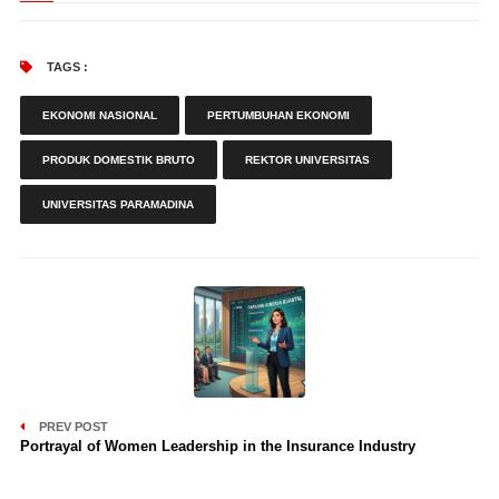
TAGS :
EKONOMI NASIONAL
PERTUMBUHAN EKONOMI
PRODUK DOMESTIK BRUTO
REKTOR UNIVERSITAS
UNIVERSITAS PARAMADINA
PREV POST
Portrayal of Women Leadership in the Insurance Industry