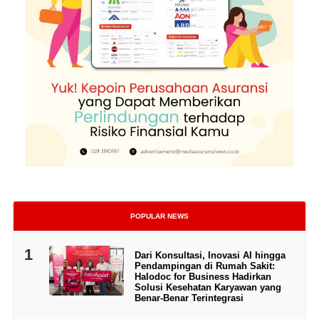
POPULAR NEWS
1
Dari Konsultasi, Inovasi AI hingga
Pendampingan di Rumah Sakit:
Halodoc for Business Hadirkan
Solusi Kesehatan Karyawan yang
Benar-Benar Terintegrasi