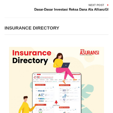
NEXT POST
Dasar-Dasar Investasi Reksa Dana Ala AllianzGI
INSURANCE DIRECTORY