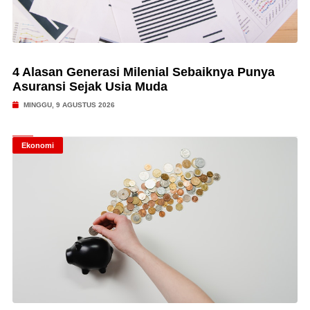
4 Alasan Generasi Milenial Sebaiknya Punya
Asuransi Sejak Usia Muda
MINGGU, 9 AGUSTUS 2026
Ekonomi