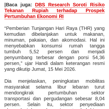
|Baca juga:
DBS Research Soroti Risiko
Tekanan Rupiah terhadap Prospek
Pertumbuhan Ekonomi RI
“Pemberian Tunjangan Hari Raya (THR) yang
kemudian dibelanjakan untuk makanan,
minuman, pakaian, dan akomodasi. Hal ini
menyebabkan konsumsi rumah tangga
tumbuh 5,52 persen dan menjadi
penyumbang terbesar dengan porsi 54,36
persen,” ujar Handi dalam keterangan resmi
yang dikutip Jumat, 15 Mei 2026.
Dia menjelaskan, peningkatan mobilitas
masyarakat selama libur lebaran turut
mendongkrak pertumbuhan sektor
transportasi dan pergudangan sebesar 8,04
persen. Selain itu, sektor penyediaan