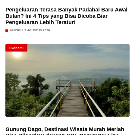
Pengeluaran Terasa Banyak Padahal Baru Awal
Bulan? Ini 4 Tips yang Bisa Dicoba Biar
Pengeluaran Lebih Teratur!
MINGGU, 9 AGUSTUS 2026
Ekonomi
Gunung Dago, Destinasi Wisata Murah Meriah