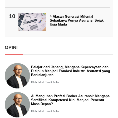
10
4 Alasan Generasi Milenial
Sebaiknya Punya Asuransi Sejak
Usia Muda
OPINI
Belajar dari Jepang, Mengapa Kepercayaan dan
Disiplin Menjadi Fondasi Industri Asuransi yang
Berkelanjutan
Oleh: Mhd. Taufik Arifin
AI Mengubah Profesi Broker Asuransi: Mengapa
Sertifikasi Kompetensi Kini Menjadi Penentu
Masa Depan?
Oleh: Mhd. Taufik Arifin