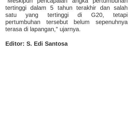
“Meskipun pencapaian angka pertumbuhan
tertinggi dalam 5 tahun terakhir dan salah
satu yang tertinggi di G20, tetapi
pertumbuhan tersebut belum sepenuhnya
terasa di lapangan,” ujarnya.
Editor: S. Edi Santosa