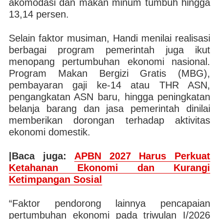
akomodasi dan makan minum tumbuh hingga
13,14 persen.
Selain faktor musiman, Handi menilai realisasi
berbagai program pemerintah juga ikut
menopang pertumbuhan ekonomi nasional.
Program Makan Bergizi Gratis (MBG),
pembayaran gaji ke-14 atau THR ASN,
pengangkatan ASN baru, hingga peningkatan
belanja barang dan jasa pemerintah dinilai
memberikan dorongan terhadap aktivitas
ekonomi domestik.
|Baca juga:
APBN 2027 Harus Perkuat
Ketahanan Ekonomi dan Kurangi
Ketimpangan Sosial
“Faktor pendorong lainnya pencapaian
pertumbuhan ekonomi pada triwulan I/2026