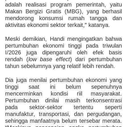
adalah realisasi program pemerintah, yaitu
Makan Bergizi Gratis (MBG), yang berhasil
mendorong konsumsi rumah tangga dan
aktivitas ekonomi sektor terkait,” katanya.
Meski demikian, Handi mengingatkan bahwa
pertumbuhan ekonomi tinggi pada triwulan
I/2026 juga dipengaruhi oleh efek basis
rendah (
low base effect
) dari pertumbuhan
tahun sebelumnya yang relatif lebih rendah.
Dia juga menilai pertumbuhan ekonomi yang
tinggi saat ini belum sepenuhnya
mencerminkan kondisi riil masyarakat.
Pertumbuhan dinilai masih terkonsentrasi
pada sektor-sektor tertentu seperti
manufaktur, transportasi, dan pergudangan,
sehingga manfaatnya belum tersebar merata.