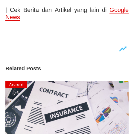
| Cek Berita dan Artikel yang lain di
Google
News
Related Posts
Asuransi