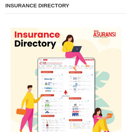
INSURANCE DIRECTORY