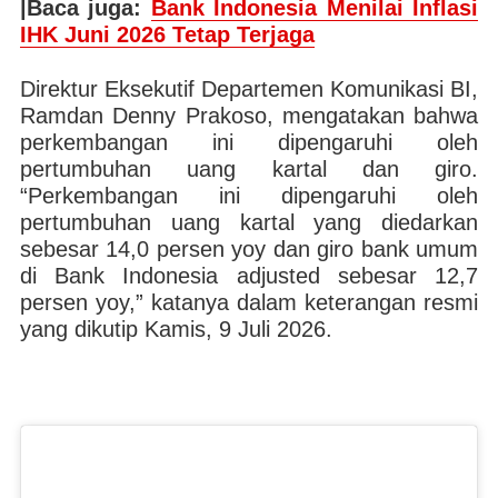
|Baca juga:
Bank Indonesia Menilai Inflasi
IHK Juni 2026 Tetap Terjaga
Direktur Eksekutif Departemen Komunikasi BI,
Ramdan Denny Prakoso, mengatakan bahwa
perkembangan ini dipengaruhi oleh
pertumbuhan uang kartal dan giro.
“Perkembangan ini dipengaruhi oleh
pertumbuhan uang kartal yang diedarkan
sebesar 14,0 persen yoy dan giro bank umum
di Bank Indonesia adjusted sebesar 12,7
persen yoy,” katanya dalam keterangan resmi
yang dikutip Kamis, 9 Juli 2026.