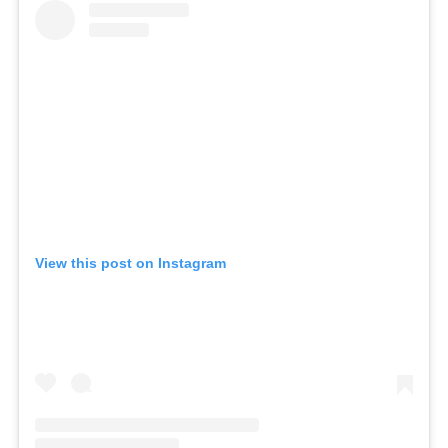
View this post on Instagram