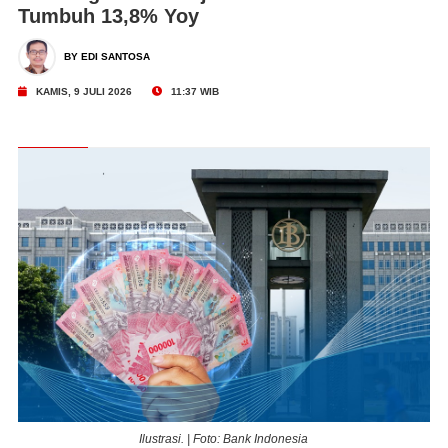
Tumbuh 13,8% Yoy
BY EDI SANTOSA
KAMIS, 9 JULI 2026
11:37 WIB
Ilustrasi. | Foto: Bank Indonesia