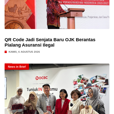
QR Code Jadi Senjata Baru OJK Berantas
Pialang Asuransi Ilegal
KAMIS, 6 AGUSTUS 2026
News in Brief