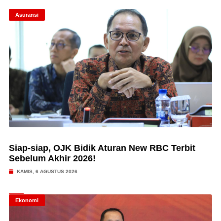
Asuransi
Siap-siap, OJK Bidik Aturan New RBC Terbit
Sebelum Akhir 2026!
KAMIS, 6 AGUSTUS 2026
Ekonomi