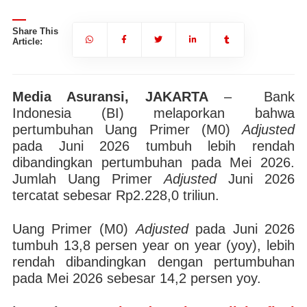
Share This
Article:
Media Asuransi, JAKARTA
– Bank
Indonesia (BI) melaporkan bahwa
pertumbuhan Uang Primer (M0)
Adjusted
pada Juni 2026 tumbuh lebih rendah
dibandingkan pertumbuhan pada Mei 2026.
Jumlah Uang Primer
Adjusted
Juni 2026
tercatat sebesar Rp2.228,0 triliun.
Uang Primer (M0)
Adjusted
pada Juni 2026
tumbuh 13,8 persen year on year (yoy), lebih
rendah dibandingkan dengan pertumbuhan
pada Mei 2026 sebesar 14,2 persen yoy.