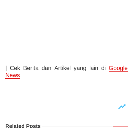
| Cek Berita dan Artikel yang lain di
Google
News
Related Posts