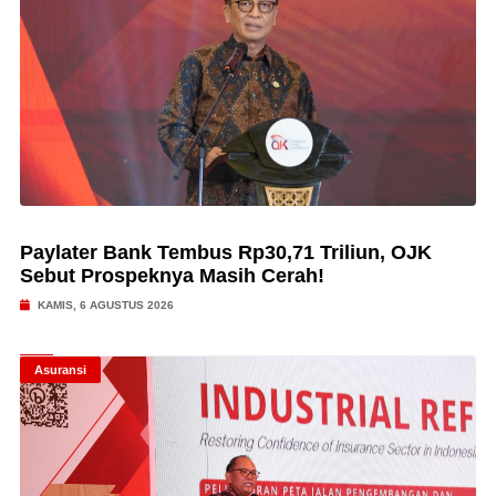
Paylater Bank Tembus Rp30,71 Triliun, OJK
Sebut Prospeknya Masih Cerah!
KAMIS, 6 AGUSTUS 2026
Asuransi