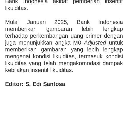
Bank Indonesia akibat pemberian insentif
likuiditas.
Mulai Januari 2025, Bank Indonesia
memberikan gambaran lebih lengkap
terhadap perkembangan uang primer dengan
juga menunjukkan angka M0
Adjusted
untuk
memberikan gambaran yang lebih lengkap
mengenai kondisi likuiditas, termasuk kondisi
likuiditas yang telah mengakomodasi dampak
kebijakan insentif likuiditas.
Editor: S. Edi Santosa