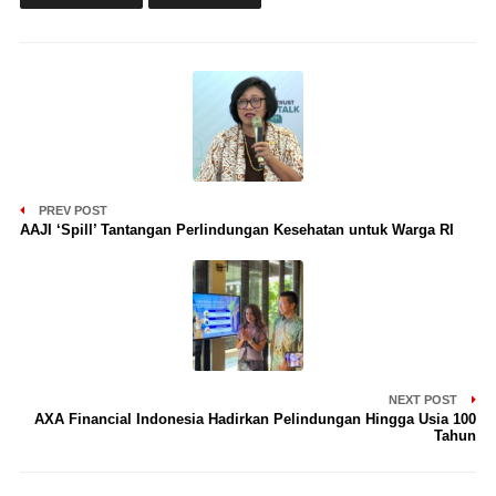
PREV POST
AAJI ‘Spill’ Tantangan Perlindungan Kesehatan untuk Warga RI
NEXT POST
AXA Financial Indonesia Hadirkan Pelindungan Hingga Usia 100
Tahun