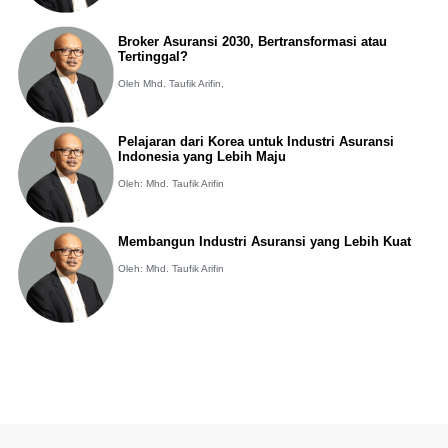
Broker Asuransi 2030, Bertransformasi atau
Tertinggal?
Oleh Mhd. Taufik Arifin,
Pelajaran dari Korea untuk Industri Asuransi
Indonesia yang Lebih Maju
Oleh: Mhd. Taufik Arifin
Membangun Industri Asuransi yang Lebih Kuat
Oleh: Mhd. Taufik Arifin