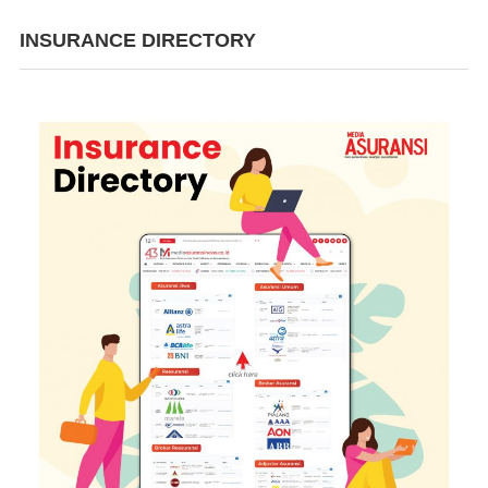
INSURANCE DIRECTORY