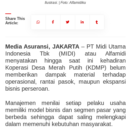
Ilustrasi. | Foto: Alfamidiku
Share This
Article:
Media Asuransi, JAKARTA
– PT Midi Utama
Indonesia Tbk (MIDI) atau Alfamidi
menyatakan hingga saat ini kehadiran
Koperasi Desa Merah Putih (KDMP) belum
memberikan dampak material terhadap
operasional, rantai pasok, maupun ekspansi
bisnis perseroan.
Manajemen menilai setiap pelaku usaha
memiliki model bisnis dan segmen pasar yang
berbeda sehingga dapat saling melengkapi
dalam memenuhi kebutuhan masyarakat.