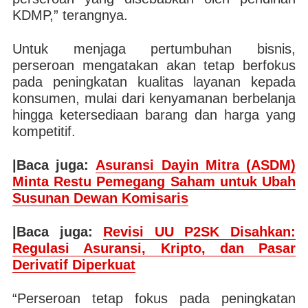
KDMP,” terangnya.
Untuk menjaga pertumbuhan bisnis,
perseroan mengatakan akan tetap berfokus
pada peningkatan kualitas layanan kepada
konsumen, mulai dari kenyamanan berbelanja
hingga ketersediaan barang dan harga yang
kompetitif.
|Baca juga:
Asuransi Dayin Mitra (ASDM)
Minta Restu Pemegang Saham untuk Ubah
Susunan Dewan Komisaris
|Baca juga:
Revisi UU P2SK Disahkan:
Regulasi Asuransi, Kripto, dan Pasar
Derivatif Diperkuat
“Perseroan tetap fokus pada peningkatan