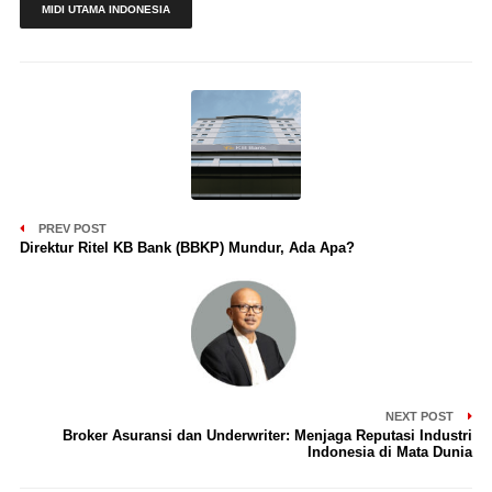
MIDI UTAMA INDONESIA
PREV POST
Direktur Ritel KB Bank (BBKP) Mundur, Ada Apa?
NEXT POST
Broker Asuransi dan Underwriter: Menjaga Reputasi Industri
Indonesia di Mata Dunia