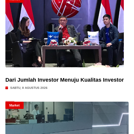
Dari Jumlah Investor Menuju Kualitas Investor
SABTU, 8 AGUSTUS 2026
Market