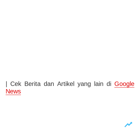
| Cek Berita dan Artikel yang lain di
Google
News