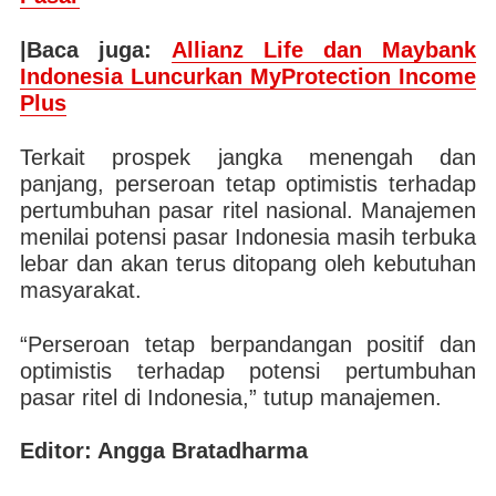
|Baca juga:
Allianz Life dan Maybank
Indonesia Luncurkan MyProtection Income
Plus
Terkait prospek jangka menengah dan
panjang, perseroan tetap optimistis terhadap
pertumbuhan pasar ritel nasional. Manajemen
menilai potensi pasar Indonesia masih terbuka
lebar dan akan terus ditopang oleh kebutuhan
masyarakat.
“Perseroan tetap berpandangan positif dan
optimistis terhadap potensi pertumbuhan
pasar ritel di Indonesia,” tutup manajemen.
Editor: Angga Bratadharma