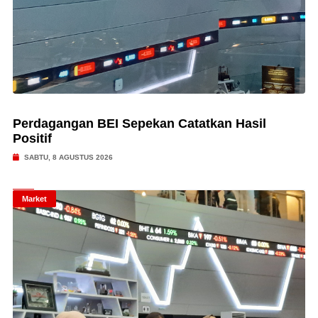
Perdagangan BEI Sepekan Catatkan Hasil
Positif
SABTU, 8 AGUSTUS 2026
Market