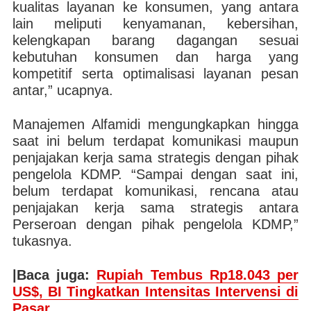
kualitas layanan ke konsumen, yang antara
lain meliputi kenyamanan, kebersihan,
kelengkapan barang dagangan sesuai
kebutuhan konsumen dan harga yang
kompetitif serta optimalisasi layanan pesan
antar,” ucapnya.
Manajemen Alfamidi mengungkapkan hingga
saat ini belum terdapat komunikasi maupun
penjajakan kerja sama strategis dengan pihak
pengelola KDMP. “Sampai dengan saat ini,
belum terdapat komunikasi, rencana atau
penjajakan kerja sama strategis antara
Perseroan dengan pihak pengelola KDMP,”
tukasnya.
|Baca juga:
Rupiah Tembus Rp18.043 per
US$, BI Tingkatkan Intensitas Intervensi di
Pasar