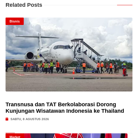
Related Posts
Bisnis
Transnusa dan TAT Berkolaborasi Dorong
Kunjungan Wisatawan Indonesia ke Thailand
SABTU, 8 AGUSTUS 2026
Market