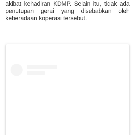
akibat kehadiran KDMP. Selain itu, tidak ada
penutupan gerai yang disebabkan oleh
keberadaan koperasi tersebut.