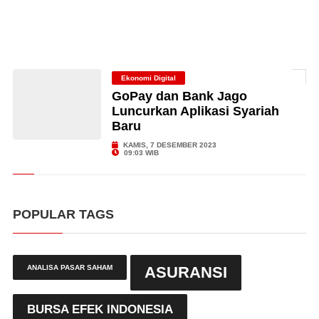
Ekonomi Digital
GoPay dan Bank Jago
Luncurkan Aplikasi Syariah
Baru
KAMIS, 7 DESEMBER 2023
09:03 WIB
POPULAR TAGS
ANALISA PASAR SAHAM
ASURANSI
BURSA EFEK INDONESIA