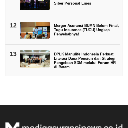
Siber Personal Lines
12
Merger Asuransi BUMN Belum Final,
Tugu Insurance (TUGU) Ungkap
Penyebabnya!
13
DPLK Manulife Indonesia Perkuat
Literasi Dana Pensiun dan Strategi
Pengeloan SDM melalui Forum HR
di Batam