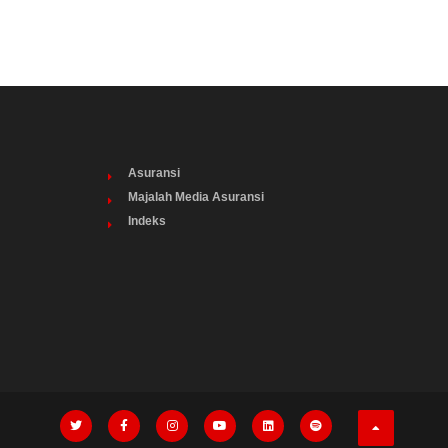
Asuransi
Majalah Media Asuransi
Indeks