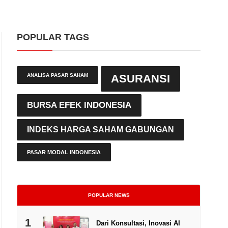
POPULAR TAGS
ANALISA PASAR SAHAM
ASURANSI
BURSA EFEK INDONESIA
INDEKS HARGA SAHAM GABUNGAN
PASAR MODAL INDONESIA
POPULAR NEWS
1
Dari Konsultasi, Inovasi AI