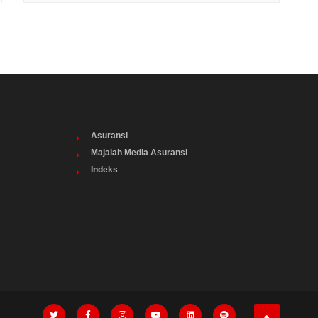
Asuransi
Majalah Media Asuransi
Indeks