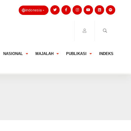
Indonesia
NASIONAL
MAJALAH
PUBLIKASI
INDEKS