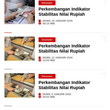
Ekonomi
Perkembangan Indikator
Stabilitas Nilai Rupiah
SENIN, 19 JANUARI 2026
08:15 WIB
Ekonomi
Perkembangan Indikator
Stabilitas Nilai Rupiah
SENIN, 12 JANUARI 2026
14:04 WIB
Ekonomi
Perkembangan Indikator
Stabilitas Nilai Rupiah
SENIN, 5 JANUARI 2026
09:02 WIB