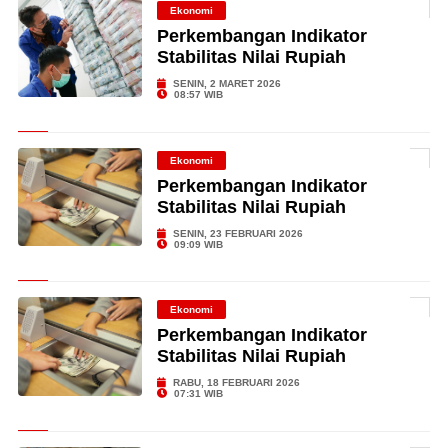
Ekonomi
Perkembangan Indikator
Stabilitas Nilai Rupiah
SENIN, 2 MARET 2026
08:57 WIB
Ekonomi
Perkembangan Indikator
Stabilitas Nilai Rupiah
SENIN, 23 FEBRUARI 2026
09:09 WIB
Ekonomi
Perkembangan Indikator
Stabilitas Nilai Rupiah
RABU, 18 FEBRUARI 2026
07:31 WIB