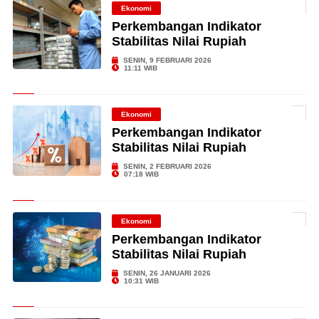
Ekonomi
Perkembangan Indikator
Stabilitas Nilai Rupiah
SENIN, 9 FEBRUARI 2026
11:11 WIB
Ekonomi
Perkembangan Indikator
Stabilitas Nilai Rupiah
SENIN, 2 FEBRUARI 2026
07:18 WIB
Ekonomi
Perkembangan Indikator
Stabilitas Nilai Rupiah
SENIN, 26 JANUARI 2026
10:31 WIB