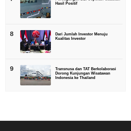
Hasil Positif
8
Dari Jumlah Investor Menuju
Kualitas Investor
9
Transnusa dan TAT Berkolaborasi
Dorong Kunjungan Wisatawan
Indonesia ke Thailand