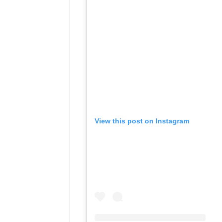
View this post on Instagram