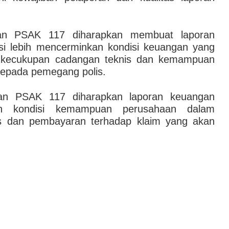
n PSAK 117 diharapkan membuat laporan
i lebih mencerminkan kondisi keuangan yang
it kecukupan cadangan teknis dan kemampuan
epada pemegang polis.
pan PSAK 117 diharapkan laporan keuangan
an kondisi kemampuan perusahaan dalam
s dan pembayaran terhadap klaim yang akan