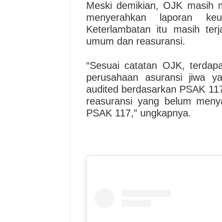
Meski demikian, OJK masih 
menyerahkan laporan keu
Keterlambatan itu masih terj
umum dan reasuransi.
“Sesuai catatan OJK, terdapa
perusahaan asuransi jiwa 
audited berdasarkan PSAK 11
reasuransi yang belum meny
PSAK 117,” ungkapnya.