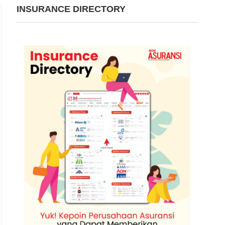
INSURANCE DIRECTORY