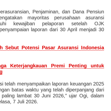
erasuransian, Penjaminan, dan Dana Pensiun
gatakan mayoritas perusahaan asuransi
uhi kewajiban pelaporan setelah OJK
enyampaian laporan dari 30 April menjadi 30
ch Sebut Potensi Pasar Asuransi Indonesia
jaga Keterjangkauan Premi Penting untuk
g
si telah menyampaikan laporan keuangan 2025
gan batas waktu yang telah diperpanjang dari
 paling lambat 30 Juni 2026,” ujar Ogi, dalam
asa, 7 Juli 2026.