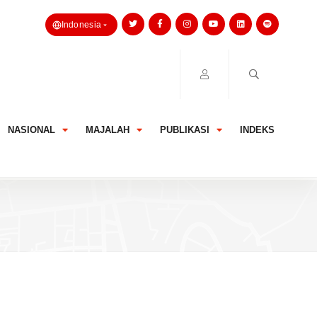
Indonesia
NASIONAL
MAJALAH
PUBLIKASI
INDEKS