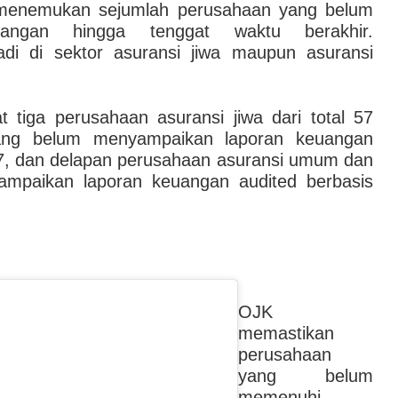
menemukan sejumlah perusahaan yang belum
angan hingga tenggat waktu berakhir.
adi di sektor asuransi jiwa maupun asuransi
t tiga perusahaan asuransi jiwa dari total 57
yang belum menyampaikan laporan keuangan
7, dan delapan perusahaan asuransi umum dan
ampaikan laporan keuangan audited berbasis
OJK
memastikan
perusahaan
yang belum
memenuhi