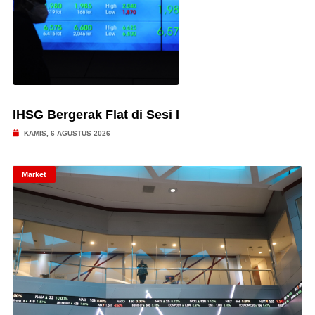
IHSG Bergerak Flat di Sesi I
KAMIS, 6 AGUSTUS 2026
Market