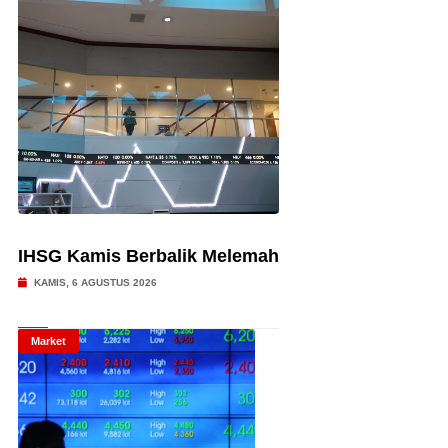
IHSG Kamis Berbalik Melemah
KAMIS, 6 AGUSTUS 2026
Market