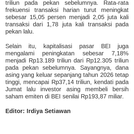
triliun pada pekan sebelumnya. Rata-rata
frekuensi transaksi harian turut meningkat
sebesar 15,05 persen menjadi 2,05 juta kali
transaksi dari 1,78 juta kali transaksi pada
pekan lalu.
Selain itu, kapitalisasi pasar BEI juga
mengalami peningkatan sebesar 7,18%
menjadi Rp13.189 triliun dari Rp12.305 triliun
pada pekan sebelumnya. Sayangnya, dana
asing yang keluar sepanjang tahun 2026 tetap
tinggi, mencapai Rp37,14 triliun, kendati pada
Jumat lalu investor asing membeli bersih
saham emiten di BEI senilai Rp193,87 miliar.
Editor: Irdiya Setiawan