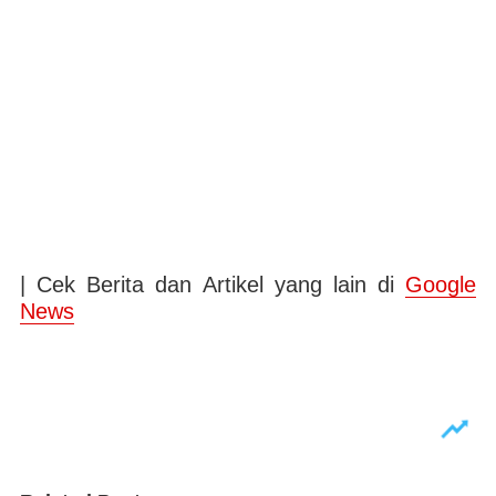
| Cek Berita dan Artikel yang lain di
Google
News