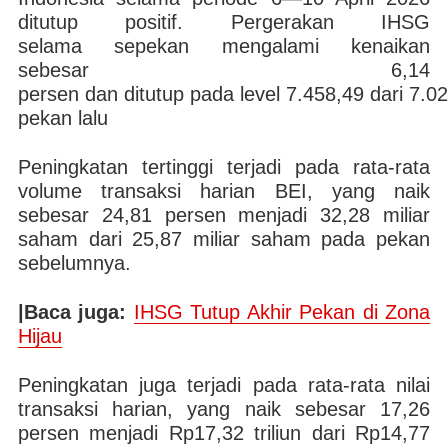
ditutup positif. Pergerakan IHSG
selama sepekan mengalami kenaikan
sebesar 6,14
persen dan ditutup pada level 7.458,49 dari 7.0
pekan lalu
Peningkatan tertinggi terjadi pada rata-rata
volume transaksi harian BEI, yang naik
sebesar 24,81 persen menjadi 32,28 miliar
saham dari 25,87 miliar saham pada pekan
sebelumnya.
|Baca juga:
IHSG Tutup Akhir Pekan di Zona
Hijau
Peningkatan juga terjadi pada rata-rata nilai
transaksi harian, yang naik sebesar 17,26
persen menjadi Rp17,32 triliun dari Rp14,77