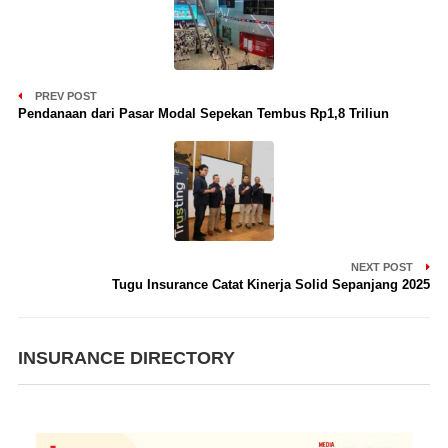
PREV POST
Pendanaan dari Pasar Modal Sepekan Tembus Rp1,8 Triliun
NEXT POST
Tugu Insurance Catat Kinerja Solid Sepanjang 2025
INSURANCE DIRECTORY