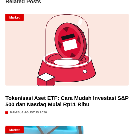
Related Posts
Market
Tokenisasi Aset ETF: Cara Mudah Investasi S&P
500 dan Nasdaq Mulai Rp11 Ribu
KAMIS, 6 AGUSTUS 2026
Market