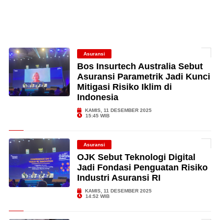
Asuransi
Bos Insurtech Australia Sebut
Asuransi Parametrik Jadi Kunci
Mitigasi Risiko Iklim di
Indonesia
KAMIS, 11 DESEMBER 2025
15:45 WIB
Asuransi
OJK Sebut Teknologi Digital
Jadi Fondasi Penguatan Risiko
Industri Asuransi RI
KAMIS, 11 DESEMBER 2025
14:52 WIB