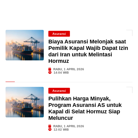
Asuransi
Biaya Asuransi Melonjak saat
Pemilik Kapal Wajib Dapat Izin
dari Iran untuk Melintasi
Hormuz
RABU, 1 APRIL 2026
14:04 WIB
Asuransi
Pulihkan Harga Minyak,
Program Asuransi AS untuk
Kapal di Selat Hormuz Siap
Meluncur
RABU, 1 APRIL 2026
12:02 WIB