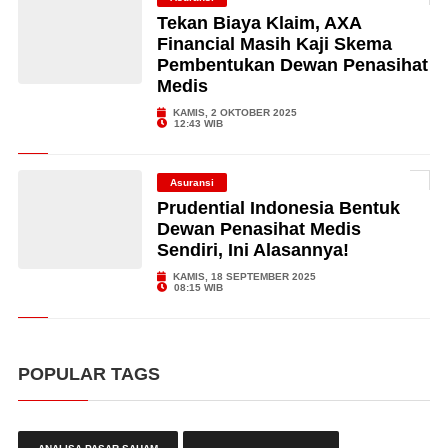
Tekan Biaya Klaim, AXA
Financial Masih Kaji Skema
Pembentukan Dewan Penasihat
Medis
KAMIS, 2 OKTOBER 2025
12:43 WIB
Asuransi
Prudential Indonesia Bentuk
Dewan Penasihat Medis
Sendiri, Ini Alasannya!
KAMIS, 18 SEPTEMBER 2025
08:15 WIB
POPULAR TAGS