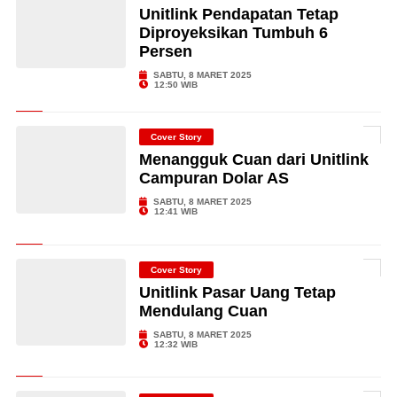
Unitlink Pendapatan Tetap
Diproyeksikan Tumbuh 6
Persen
SABTU, 8 MARET 2025
12:50 WIB
Cover Story
Menangguk Cuan dari Unitlink
Campuran Dolar AS
SABTU, 8 MARET 2025
12:41 WIB
Cover Story
Unitlink Pasar Uang Tetap
Mendulang Cuan
SABTU, 8 MARET 2025
12:32 WIB