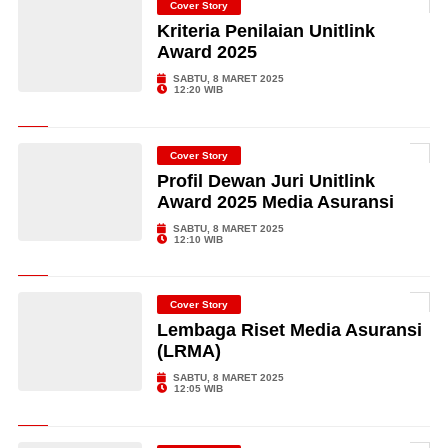
Cover Story
Kriteria Penilaian Unitlink
Award 2025
SABTU, 8 MARET 2025
12:20 WIB
Cover Story
Profil Dewan Juri Unitlink
Award 2025 Media Asuransi
SABTU, 8 MARET 2025
12:10 WIB
Cover Story
Lembaga Riset Media Asuransi
(LRMA)
SABTU, 8 MARET 2025
12:05 WIB