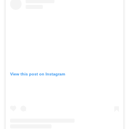
View this post on Instagram