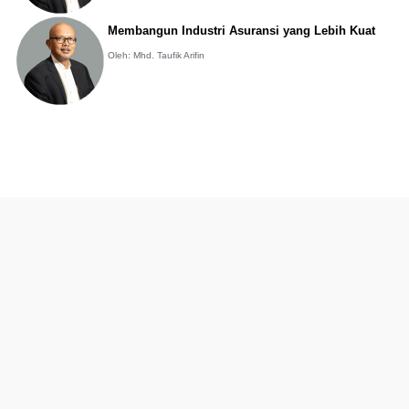
Membangun Industri Asuransi yang Lebih Kuat
Oleh: Mhd. Taufik Arifin