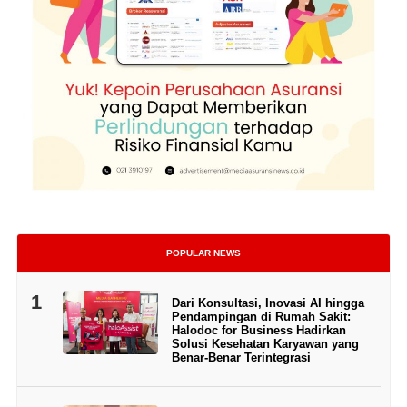
POPULAR NEWS
1
Dari Konsultasi, Inovasi AI hingga
Pendampingan di Rumah Sakit:
Halodoc for Business Hadirkan
Solusi Kesehatan Karyawan yang
Benar-Benar Terintegrasi