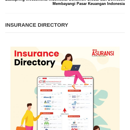
Membayangi Pasar Keuangan Indonesia
INSURANCE DIRECTORY