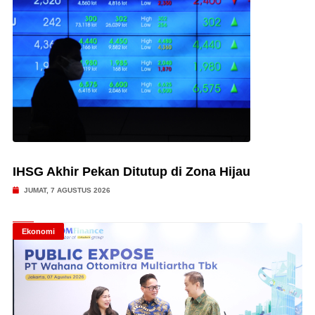
IHSG Akhir Pekan Ditutup di Zona Hijau
JUMAT, 7 AGUSTUS 2026
Ekonomi