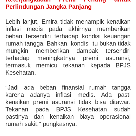
Perlindungan Jangka Panjang
Lebih lanjut, Emira tidak menampik kenaikan
inflasi medis pada akhirnya memberikan
beban tersendiri terhadap kondisi keuangan
rumah tangga. Bahkan, kondisi itu bukan tidak
mungkin memberikan dampak tersendiri
terhadap meningkatnya premi asuransi,
termasuk memicu tekanan kepada BPJS
Kesehatan.
“Jadi ada beban finansial rumah tangga
karena adanya inflasi medis. Ada pasti
kenaikan premi asuransi tidak bisa ditawar.
Tekanan pada BPJS Kesehatan sudah
pastinya dan kenaikan biaya operasional
rumah sakit,” pungkasnya.