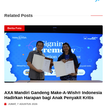
Related Posts
Berita Foto
AXA Mandiri Gandeng Make-A-Wish® Indonesia
Hadirkan Harapan bagi Anak Penyakit Kritis
JUMAT, 7 AGUSTUS 2026