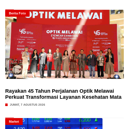
Berita Foto
Rayakan 45 Tahun Perjalanan Optik Melawai
Perkuat Transformasi Layanan Kesehatan Mata
JUMAT, 7 AGUSTUS 2026
Market