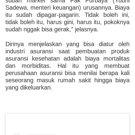
sudah
market
sama Pak Purbaya (Yudhi
Sadewa, menteri keuangan) urusannya. Biaya
itu sudah dipagar-pagarin. Tidak boleh ini,
tidak boleh itu, harus gini, harus itu, pokoknya
sudah nggak bisa gerak,” jelasnya.
Dirinya menjelaskan yang bisa diatur oleh
industri asuransi saat pembuatan produk
asuransi kesehatan adalah biaya mortalitas
dan morbiditas. Hal itu yang membuat
perusahaan asuransi bisa menilai berapa kali
seseorang masuk rumah sakit hingga biaya
yang dikeluarkan.