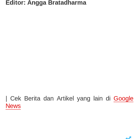
Editor: Angga Bratadharma
| Cek Berita dan Artikel yang lain di
Google
News