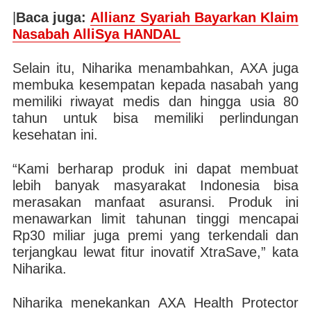
|
Baca juga:
Allianz Syariah Bayarkan Klaim
Nasabah AlliSya HANDAL
Selain itu, Niharika menambahkan, AXA juga
membuka kesempatan kepada nasabah yang
memiliki riwayat medis dan hingga usia 80
tahun untuk bisa memiliki perlindungan
kesehatan ini.
“Kami berharap produk ini dapat membuat
lebih banyak masyarakat Indonesia bisa
merasakan manfaat asuransi. Produk ini
menawarkan limit tahunan tinggi mencapai
Rp30 miliar juga premi yang terkendali dan
terjangkau lewat fitur inovatif XtraSave,” kata
Niharika.
Niharika menekankan AXA Health Protector