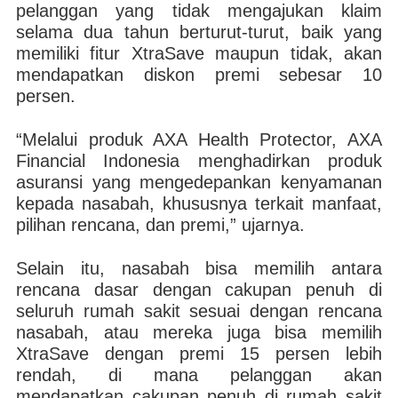
pelanggan yang tidak mengajukan klaim
selama dua tahun berturut-turut, baik yang
memiliki fitur XtraSave maupun tidak, akan
mendapatkan diskon premi sebesar 10
persen.
“Melalui produk AXA Health Protector, AXA
Financial Indonesia menghadirkan produk
asuransi yang mengedepankan kenyamanan
kepada nasabah, khususnya terkait manfaat,
pilihan rencana, dan premi,” ujarnya.
Selain itu, nasabah bisa memilih antara
rencana dasar dengan cakupan penuh di
seluruh rumah sakit sesuai dengan rencana
nasabah, atau mereka juga bisa memilih
XtraSave dengan premi 15 persen lebih
rendah, di mana pelanggan akan
mendapatkan cakupan penuh di rumah sakit