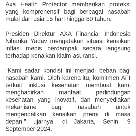
Axa Health Protector memberikan proteksi
yang komprehensif bagi berbagai nasabah
mulai dari usia 15 hari hingga 80 tahun.
Presiden Direktur AXA Financial Indonesia
Niharika Yadav mengatakan situasi kenaikan
inflasi medis berdampak secara langsung
terhadap kenaikan klaim asuransi.
“Kami sadar kondisi ini menjadi beban bagi
nasabah kami. Oleh karena itu, komitmen AFI
terkait inklusi kesehatan membuat kami
menghadirkan manfaat perlindungan
kesehatan yang inovatif, dan menyediakan
mekanisme bagi nasabah untuk
mengendalikan kenaikan premi di masa
depan,” ujarnya, di Jakarta, Senin, 9
September 2024.