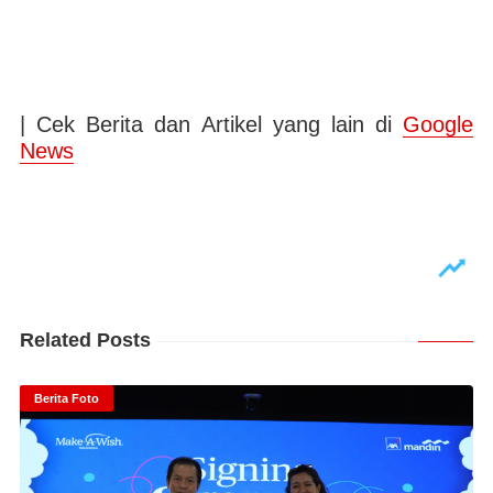
| Cek Berita dan Artikel yang lain di
Google
News
Related Posts
Berita Foto