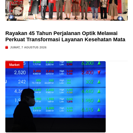
Rayakan 45 Tahun Perjalanan Optik Melawai
Perkuat Transformasi Layanan Kesehatan Mata
JUMAT, 7 AGUSTUS 2026
Market