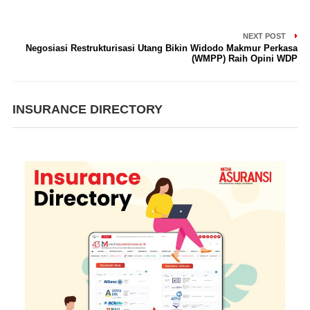
NEXT POST
Negosiasi Restrukturisasi Utang Bikin Widodo Makmur Perkasa
(WMPP) Raih Opini WDP
INSURANCE DIRECTORY