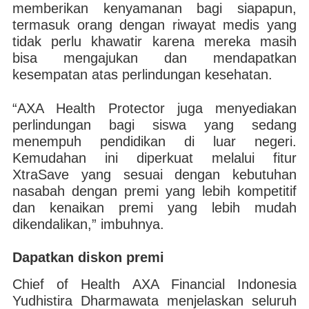
memberikan kenyamanan bagi siapapun,
termasuk orang dengan riwayat medis yang
tidak perlu khawatir karena mereka masih
bisa mengajukan dan mendapatkan
kesempatan atas perlindungan kesehatan.
“AXA Health Protector juga menyediakan
perlindungan bagi siswa yang sedang
menempuh pendidikan di luar negeri.
Kemudahan ini diperkuat melalui fitur
XtraSave yang sesuai dengan kebutuhan
nasabah dengan premi yang lebih kompetitif
dan kenaikan premi yang lebih mudah
dikendalikan,” imbuhnya.
Dapatkan diskon premi
Chief of Health AXA Financial Indonesia
Yudhistira Dharmawata menjelaskan seluruh