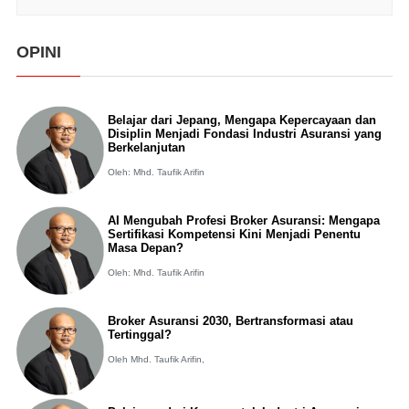
OPINI
Belajar dari Jepang, Mengapa Kepercayaan dan
Disiplin Menjadi Fondasi Industri Asuransi yang
Berkelanjutan
Oleh: Mhd. Taufik Arifin
AI Mengubah Profesi Broker Asuransi: Mengapa
Sertifikasi Kompetensi Kini Menjadi Penentu
Masa Depan?
Oleh: Mhd. Taufik Arifin
Broker Asuransi 2030, Bertransformasi atau
Tertinggal?
Oleh Mhd. Taufik Arifin,