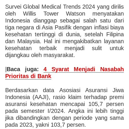
Survei Global Medical Trends 2024 yang dirilis
oleh Willis Tower Watson menyatakan
Indonesia dianggap sebagai salah satu dari
tiga negara di Asia Pasifik dengan inflasi biaya
kesehatan tertinggi di dunia, setelah Filipina
dan Malaysia. Hal ini mengakibatkan layanan
kesehatan terbaik menjadi sulit untuk
dijangkau oleh masyarakat.
|
Baca juga:
4 Syarat Menjadi Nasabah
Prioritas di Bank
Berdasarkan data Asosiasi Asuransi Jiwa
Indonesia (AAJI), rasio klaim terhadap premi
asuransi kesehatan mencapai 105,7 persen
pada semester I/2024. Angka ini lebih tinggi
jika dibandingkan dengan periode yang sama
pada 2023, yakni 103,7 persen.