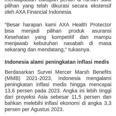
pilihan yang telah dikurasi secara ekstensif
oleh AXA Financial Indonesia.
“Besar harapan kami AXA Health Protector
bisa menjadi pilihan produk asuransi
Kesehatan yang kompetitif dan mampu
menjawab kebutuhan nasabah di masa
sekarang dan mendatang,” tukasnya.
Indonesia alami peningkatan inflasi medis
Berdasarkan Survei Mercer Marsh Benefits
(MMB) 2021-2023, Indonesia mengalami
peningkatan inflasi medis hingga mencapai
13,6 persen pada 2023. Angka ini lebih tinggi
dari proyeksi Asia sebesar 11,5 persen dan
bahkan melebihi inflasi ekonomi di angka 3,3
persen per Agustus 2023.