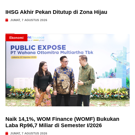
IHSG Akhir Pekan Ditutup di Zona Hijau
JUMAT, 7 AGUSTUS 2026
Ekonomi
Naik 14,1%, WOM Finance (WOMF) Bukukan
Laba Rp96,7 Miliar di Semester I/2026
JUMAT, 7 AGUSTUS 2026