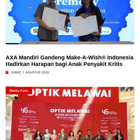
AXA Mandiri Gandeng Make-A-Wish® Indonesia
Hadirkan Harapan bagi Anak Penyakit Kritis
JUMAT, 7 AGUSTUS 2026
Berita Foto