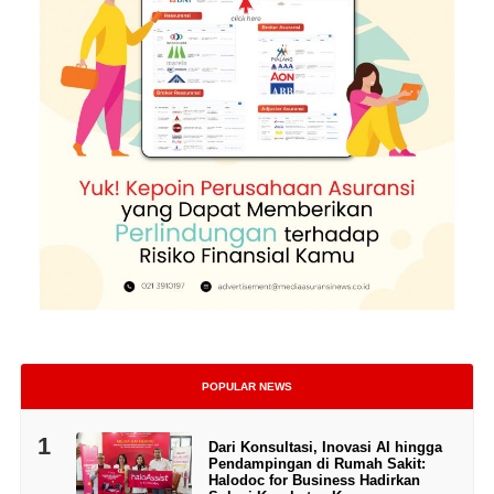
POPULAR NEWS
1
Dari Konsultasi, Inovasi AI hingga
Pendampingan di Rumah Sakit:
Halodoc for Business Hadirkan