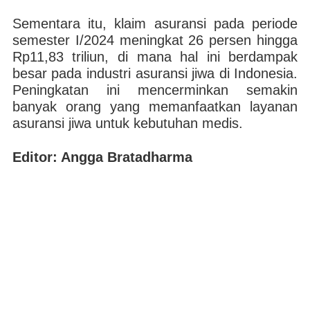
Sementara itu, klaim asuransi pada periode
semester I/2024 meningkat 26 persen hingga
Rp11,83 triliun, di mana hal ini berdampak
besar pada industri asuransi jiwa di Indonesia.
Peningkatan ini mencerminkan semakin
banyak orang yang memanfaatkan layanan
asuransi jiwa untuk kebutuhan medis.
Editor: Angga Bratadharma