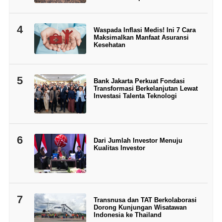
4
Waspada Inflasi Medis! Ini 7 Cara
Maksimalkan Manfaat Asuransi
Kesehatan
5
Bank Jakarta Perkuat Fondasi
Transformasi Berkelanjutan Lewat
Investasi Talenta Teknologi
6
Dari Jumlah Investor Menuju
Kualitas Investor
7
Transnusa dan TAT Berkolaborasi
Dorong Kunjungan Wisatawan
Indonesia ke Thailand