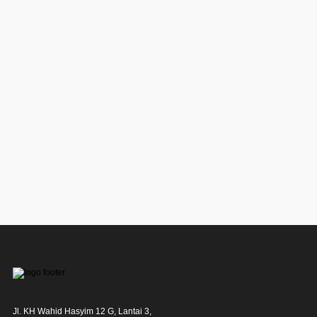
Jl. KH Wahid Hasyim 12 G, Lantai 3,
