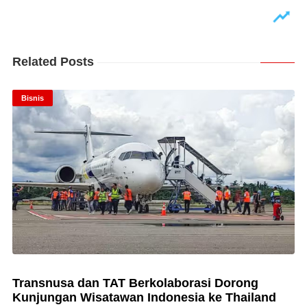
Related Posts
Bisnis
Transnusa dan TAT Berkolaborasi Dorong
Kunjungan Wisatawan Indonesia ke Thailand