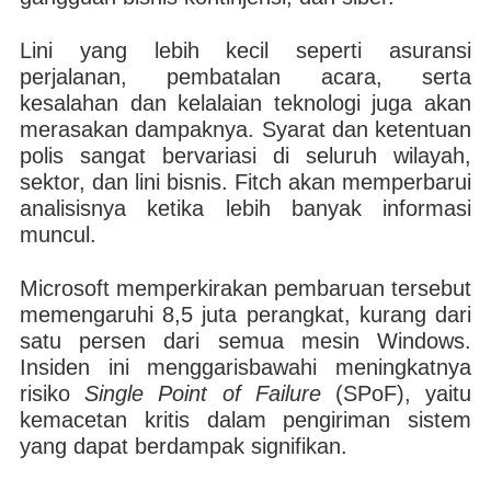
Lini yang lebih kecil seperti asuransi
perjalanan, pembatalan acara, serta
kesalahan dan kelalaian teknologi juga akan
merasakan dampaknya. Syarat dan ketentuan
polis sangat bervariasi di seluruh wilayah,
sektor, dan lini bisnis. Fitch akan memperbarui
analisisnya ketika lebih banyak informasi
muncul.
Microsoft memperkirakan pembaruan tersebut
memengaruhi 8,5 juta perangkat, kurang dari
satu persen dari semua mesin Windows.
Insiden ini menggarisbawahi meningkatnya
risiko
Single Point of Failure
(SPoF), yaitu
kemacetan kritis dalam pengiriman sistem
yang dapat berdampak signifikan.