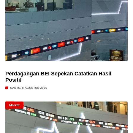
Perdagangan BEI Sepekan Catatkan Hasil
Positif
SABTU, 8 AGUSTUS 2026
Market