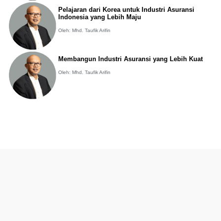
Pelajaran dari Korea untuk Industri Asuransi
Indonesia yang Lebih Maju
Oleh: Mhd. Taufik Arifin
Membangun Industri Asuransi yang Lebih Kuat
Oleh: Mhd. Taufik Arifin