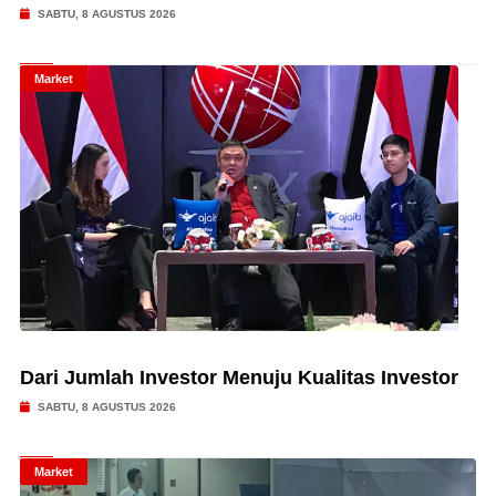
SABTU, 8 AGUSTUS 2026
Market
Dari Jumlah Investor Menuju Kualitas Investor
SABTU, 8 AGUSTUS 2026
Market