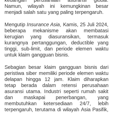
keuangan perusahaan asuransi global.
Namun, wilayah ini kemungkinan besar
menjadi salah satu yang paling terpengaruh.
Mengutip
Insurance Asia
, Kamis, 25 Juli 2024,
beberapa mekanisme akan membatasi
kerugian yang diasuransikan, termasuk
kurangnya pertanggungan, deductible yang
tinggi, sub-limit, dan periode elemen waktu
untuk klaim gangguan bisnis.
Sebagian besar klaim gangguan bisnis dari
peristiwa siber memiliki periode elemen waktu
delapan hingga 12 jam. Klaim diharapkan
tetap berada dalam retensi perusahaan
asuransi utama. Industri seperti rumah sakit
dan maskapai penerbangan, yang
membutuhkan ketersediaan 24/7, lebih
terpengaruh, terutama di wilayah Asia Pasifik,