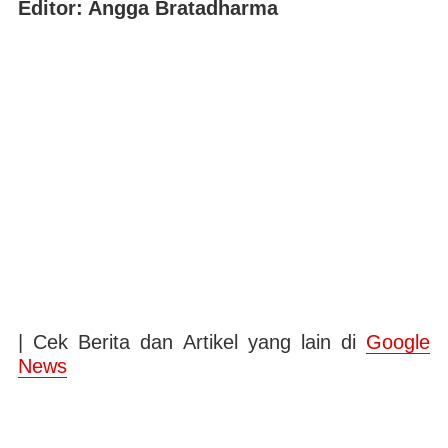
Editor: Angga Bratadharma
| Cek Berita dan Artikel yang lain di
Google
News