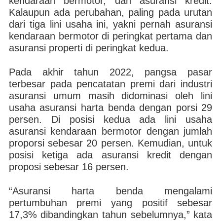
kendaraan bermotor, dan asuransi kredit.
Kalaupun ada perubahan, paling pada urutan
dari tiga lini usaha ini, yakni pernah asuransi
kendaraan bermotor di peringkat pertama dan
asuransi properti di peringkat kedua.
Pada akhir tahun 2022, pangsa pasar
terbesar pada pencatatan premi dari industri
asuransi umum masih didominasi oleh lini
usaha asuransi harta benda dengan porsi 29
persen. Di posisi kedua ada lini usaha
asuransi kendaraan bermotor dengan jumlah
proporsi sebesar 20 persen. Kemudian, untuk
posisi ketiga ada asuransi kredit dengan
proposi sebesar 16 persen.
“Asuransi harta benda mengalami
pertumbuhan premi yang positif sebesar
17,3% dibandingkan tahun sebelumnya,” kata