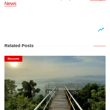
News
Related Posts
Ekonomi