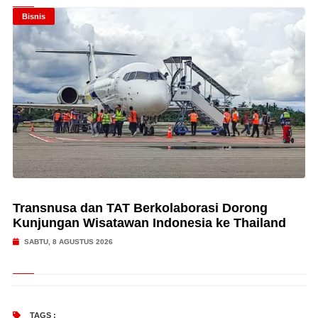
Bisnis
Transnusa dan TAT Berkolaborasi Dorong
Kunjungan Wisatawan Indonesia ke Thailand
SABTU, 8 AGUSTUS 2026
TAGS :