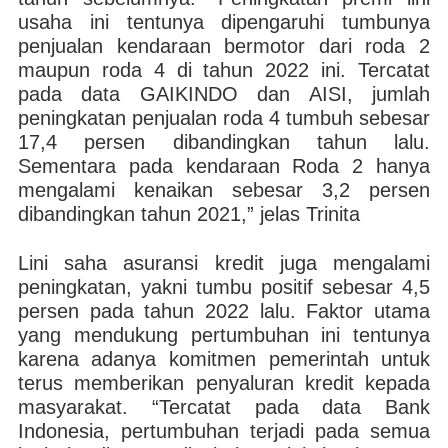
usaha ini tentunya dipengaruhi tumbunya
penjualan kendaraan bermotor dari roda 2
maupun roda 4 di tahun 2022 ini. Tercatat
pada data GAIKINDO dan AISI, jumlah
peningkatan penjualan roda 4 tumbuh sebesar
17,4 persen dibandingkan tahun lalu.
Sementara pada kendaraan Roda 2 hanya
mengalami kenaikan sebesar 3,2 persen
dibandingkan tahun 2021,” jelas Trinita
Lini saha asuransi kredit juga mengalami
peningkatan, yakni tumbu positif sebesar 4,5
persen pada tahun 2022 lalu. Faktor utama
yang mendukung pertumbuhan ini tentunya
karena adanya komitmen pemerintah untuk
terus memberikan penyaluran kredit kepada
masyarakat. “Tercatat pada data Bank
Indonesia, pertumbuhan terjadi pada semua