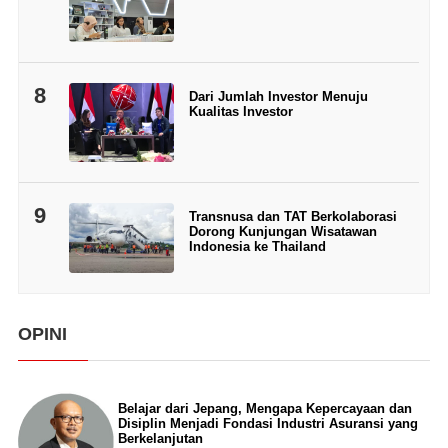
8
Dari Jumlah Investor Menuju
Kualitas Investor
9
Transnusa dan TAT Berkolaborasi
Dorong Kunjungan Wisatawan
Indonesia ke Thailand
OPINI
Belajar dari Jepang, Mengapa Kepercayaan dan
Disiplin Menjadi Fondasi Industri Asuransi yang
Berkelanjutan