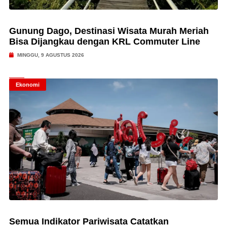
Gunung Dago, Destinasi Wisata Murah Meriah
Bisa Dijangkau dengan KRL Commuter Line
MINGGU, 9 AGUSTUS 2026
Ekonomi
Semua Indikator Pariwisata Catatkan