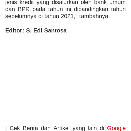
jenis kredit yang disalurkan oleh bank umum
dan BPR pada tahun ini dibandingkan tahun
sebelumnya di tahun 2021,” tambahnya.
Editor: S. Edi Santosa
| Cek Berita dan Artikel yang lain di
Google