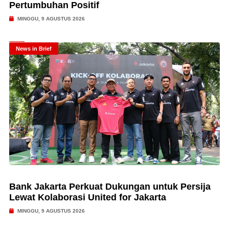
Pertumbuhan Positif
MINGGU, 9 AGUSTUS 2026
News in Brief
Bank Jakarta Perkuat Dukungan untuk Persija
Lewat Kolaborasi United for Jakarta
MINGGU, 9 AGUSTUS 2026