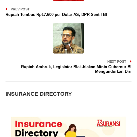
PREV POST
Rupiah Tembus Rp17.600 per Dolar AS, DPR Sentil BI
NEXT POST
Rupiah Ambruk, Legislator Blak-blakan Minta Gubernur BI
Mengundurkan Diri
INSURANCE DIRECTORY