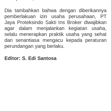
Dia tambahkan bahwa dengan diberikannya
pemberlakuan izin usaha perusahaan, PT
Jaya Proteksindo Sakti Ins Broker diwajibkan
agar dalam menjalankan kegiatan usaha,
selalu menerapkan praktik usaha yang sehat
dan senantiasa mengacu kepada peraturan
perundangan yang berlaku.
Editor: S. Edi Santosa