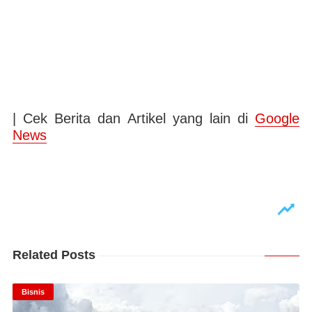
| Cek Berita dan Artikel yang lain di
Google
News
Related Posts
Bisnis