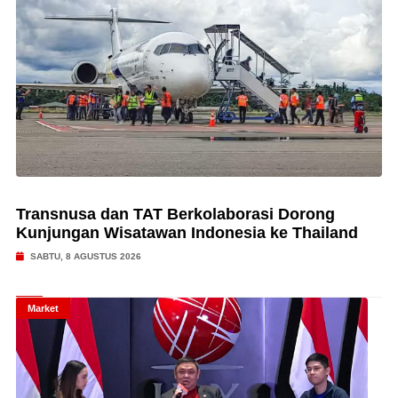
Transnusa dan TAT Berkolaborasi Dorong
Kunjungan Wisatawan Indonesia ke Thailand
SABTU, 8 AGUSTUS 2026
Market