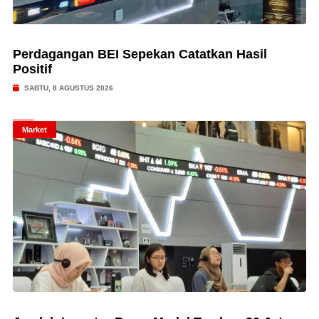
Perdagangan BEI Sepekan Catatkan Hasil
Positif
SABTU, 8 AGUSTUS 2026
Market