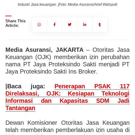
Industri Jasa keuangan. |Foto: Media Asuransi/Arief Wahyudi
Share This
Article:
Media Asuransi, JAKARTA
– Otoritas Jasa
Keuangan (OJK) memberikan izin perubahan
nama PT Jaya Proteksindo Sakti menjadi PT
Jaya Proteksindo Sakti Ins Broker.
|Baca juga:
Penerapan PSAK 117
Direlaksasi, OJK: Kesiapan Teknologi
Informasi dan Kapasitas SDM Jadi
Tantangan
Dewan Komisioner Otoritas Jasa Keuangan
telah memberikan pemberlakuan izin usaha di