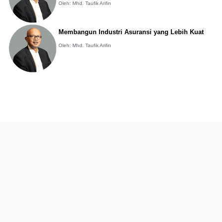
Oleh: Mhd. Taufik Arifin
Membangun Industri Asuransi yang Lebih Kuat
Oleh: Mhd. Taufik Arifin