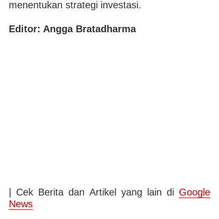
menentukan strategi investasi.
Editor: Angga Bratadharma
| Cek Berita dan Artikel yang lain di
Google
News