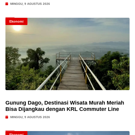
MINGGU, 9 AGUSTUS 2026
Ekonomi
Gunung Dago, Destinasi Wisata Murah Meriah
Bisa Dijangkau dengan KRL Commuter Line
MINGGU, 9 AGUSTUS 2026
Ekonomi