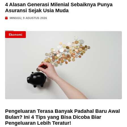
4 Alasan Generasi Milenial Sebaiknya Punya
Asuransi Sejak Usia Muda
MINGGU, 9 AGUSTUS 2026
Ekonomi
Pengeluaran Terasa Banyak Padahal Baru Awal
Bulan? Ini 4 Tips yang Bisa Dicoba Biar
Pengeluaran Lebih Teratur!