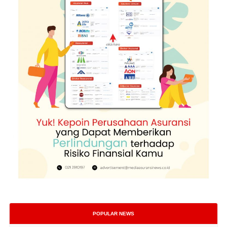
POPULAR NEWS