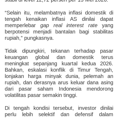
“Selain itu, melambatnya inflasi domestik di
tengah kenaikan inflasi AS dinilai dapat
memperlebar
gap real interest rate
yang
berpotensi menjadi bantalan bagi stabilitas
rupiah,” pungkasnya.
Tidak dipungkiri, tekanan terhadap pasar
keuangan global dan domestik terus
meningkat sepanjang kuartal kedua 2026.
Bahkan, eskalasi konflik di Timur Tengah,
lonjakan harga minyak dunia, pelemah an
rupiah, dan derasnya arus keluar dana asing
dari pasar saham Indonesia mendorong
volatilitas pasar semakin tinggi.
Di tengah kondisi tersebut, investor dinilai
perlu lebih selektif dan defensif dalam