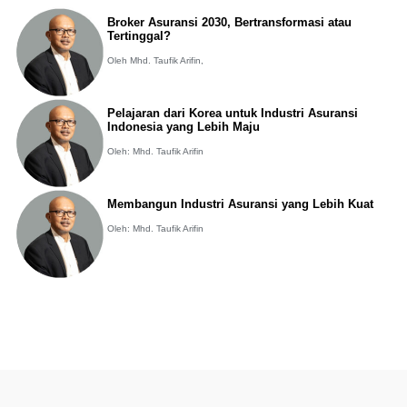
Broker Asuransi 2030, Bertransformasi atau
Tertinggal?
Oleh Mhd. Taufik Arifin,
Pelajaran dari Korea untuk Industri Asuransi
Indonesia yang Lebih Maju
Oleh: Mhd. Taufik Arifin
Membangun Industri Asuransi yang Lebih Kuat
Oleh: Mhd. Taufik Arifin