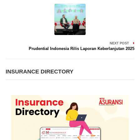
NEXT POST
Prudential Indonesia Rilis Laporan Keberlanjutan 2025
INSURANCE DIRECTORY