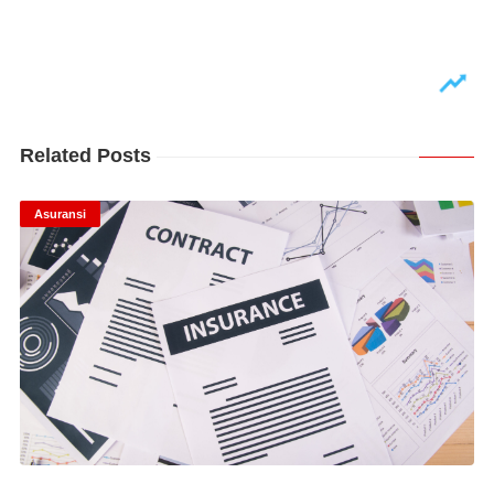
Related Posts
Asuransi