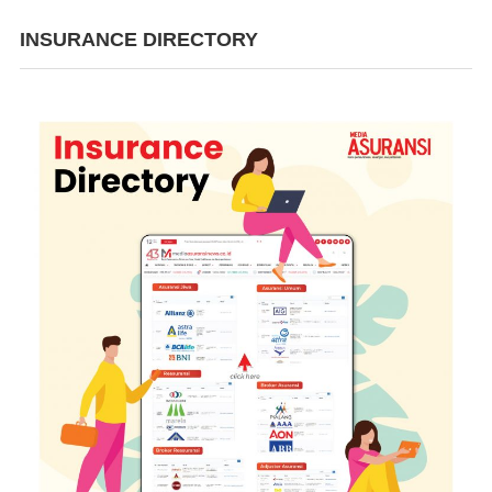
INSURANCE DIRECTORY