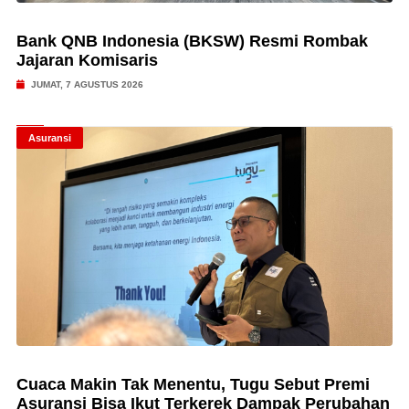
Bank QNB Indonesia (BKSW) Resmi Rombak
Jajaran Komisaris
JUMAT, 7 AGUSTUS 2026
Asuransi
Cuaca Makin Tak Menentu, Tugu Sebut Premi
Asuransi Bisa Ikut Terkerek Dampak Perubahan