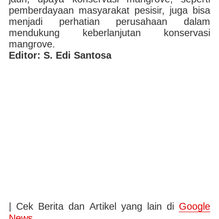
pemberdayaan masyarakat pesisir, juga bisa
menjadi perhatian perusahaan dalam
mendukung keberlanjutan konservasi
mangrove.
Editor: S. Edi Santosa
| Cek Berita dan Artikel yang lain di
Google
News