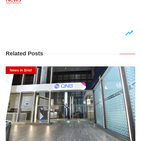
Related Posts
News in Brief