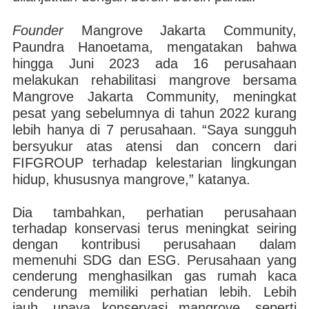
Founder
Mangrove Jakarta Community,
Paundra Hanoetama, mengatakan bahwa
hingga Juni 2023 ada 16 perusahaan
melakukan rehabilitasi mangrove bersama
Mangrove Jakarta Community, meningkat
pesat yang sebelumnya di tahun 2022 kurang
lebih hanya di 7 perusahaan. “Saya sungguh
bersyukur atas atensi dan concern dari
FIFGROUP terhadap kelestarian lingkungan
hidup, khususnya mangrove,” katanya.
Dia tambahkan, perhatian perusahaan
terhadap konservasi terus meningkat seiring
dengan kontribusi perusahaan dalam
memenuhi SDG dan ESG. Perusahaan yang
cenderung menghasilkan gas rumah kaca
cenderung memiliki perhatian lebih. Lebih
jauh, upaya konservasi mangrove, seperti