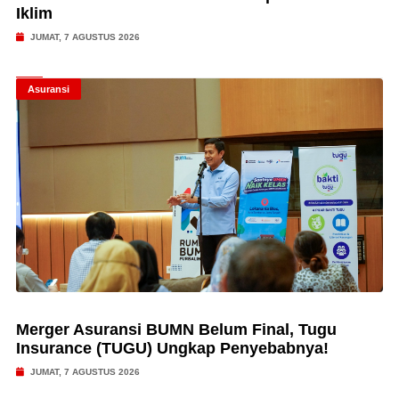
Iklim
JUMAT, 7 AGUSTUS 2026
Asuransi
Merger Asuransi BUMN Belum Final, Tugu
Insurance (TUGU) Ungkap Penyebabnya!
JUMAT, 7 AGUSTUS 2026