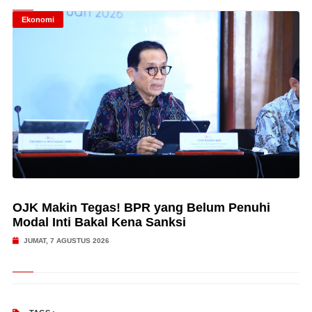
Ekonomi
OJK Makin Tegas! BPR yang Belum Penuhi
Modal Inti Bakal Kena Sanksi
JUMAT, 7 AGUSTUS 2026