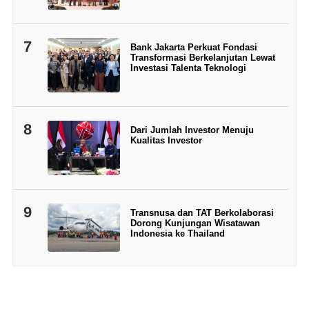
7
Bank Jakarta Perkuat Fondasi
Transformasi Berkelanjutan Lewat
Investasi Talenta Teknologi
8
Dari Jumlah Investor Menuju
Kualitas Investor
9
Transnusa dan TAT Berkolaborasi
Dorong Kunjungan Wisatawan
Indonesia ke Thailand