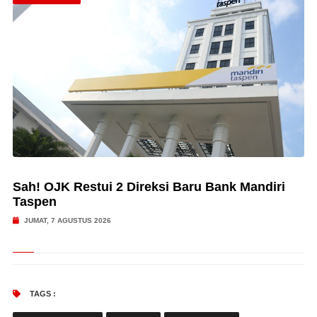
Sah! OJK Restui 2 Direksi Baru Bank Mandiri
Taspen
JUMAT, 7 AGUSTUS 2026
TAGS :