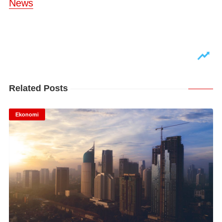
News
Related Posts
Ekonomi