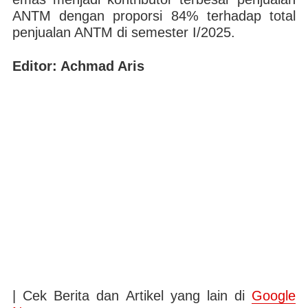
ANTM dengan proporsi 84% terhadap total
penjualan ANTM di semester I/2025.
Editor: Achmad Aris
| Cek Berita dan Artikel yang lain di
Google