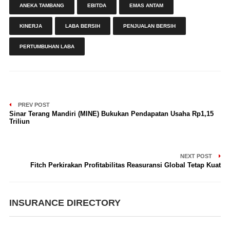
ANEKA TAMBANG
EBITDA
EMAS ANTAM
KINERJA
LABA BERSIH
PENJUALAN BERSIH
PERTUMBUHAN LABA
PREV POST
Sinar Terang Mandiri (MINE) Bukukan Pendapatan Usaha Rp1,15
Triliun
NEXT POST
Fitch Perkirakan Profitabilitas Reasuransi Global Tetap Kuat
INSURANCE DIRECTORY