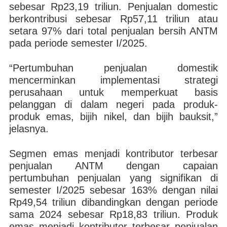
sebesar Rp23,19 triliun. Penjualan domestic
berkontribusi sebesar Rp57,11 triliun atau
setara 97% dari total penjualan bersih ANTM
pada periode semester I/2025.
“Pertumbuhan penjualan domestik
mencerminkan implementasi strategi
perusahaan untuk memperkuat basis
pelanggan di dalam negeri pada produk-
produk emas, bijih nikel, dan bijih bauksit,”
jelasnya.
Segmen emas menjadi kontributor terbesar
penjualan ANTM dengan capaian
pertumbuhan penjualan yang signifikan di
semester I/2025 sebesar 163% dengan nilai
Rp49,54 triliun dibandingkan dengan periode
sama 2024 sebesar Rp18,83 triliun. Produk
emas menjadi kontributor terbesar penjualan