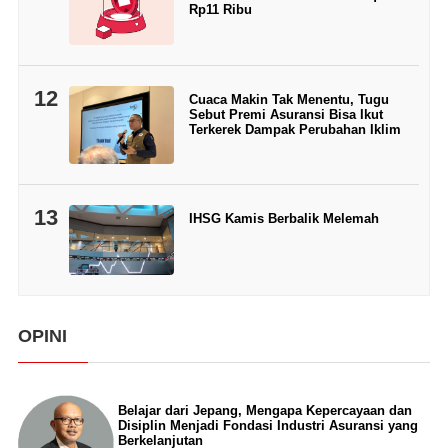
Rp11 Ribu
12
Cuaca Makin Tak Menentu, Tugu
Sebut Premi Asuransi Bisa Ikut
Terkerek Dampak Perubahan Iklim
13
IHSG Kamis Berbalik Melemah
OPINI
Belajar dari Jepang, Mengapa Kepercayaan dan
Disiplin Menjadi Fondasi Industri Asuransi yang
Berkelanjutan