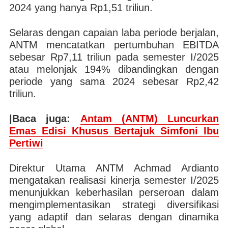
2024 yang hanya Rp1,51 triliun.
Selaras dengan capaian laba periode berjalan,
ANTM mencatatkan pertumbuhan EBITDA
sebesar Rp7,11 triliun pada semester I/2025
atau melonjak 194% dibandingkan dengan
periode yang sama 2024 sebesar Rp2,42
triliun.
|Baca juga:
Antam (ANTM) Luncurkan
Emas Edisi Khusus Bertajuk Simfoni Ibu
Pertiwi
Direktur Utama ANTM Achmad Ardianto
mengatakan realisasi kinerja semester I/2025
menunjukkan keberhasilan perseroan dalam
mengimplementasikan strategi diversifikasi
yang adaptif dan selaras dengan dinamika