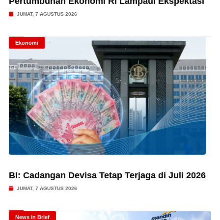
Pertumbuhan Ekonomi RI Lampaui Ekspektasi
JUMAT, 7 AGUSTUS 2026
Ekonomi
BI: Cadangan Devisa Tetap Terjaga di Juli 2026
JUMAT, 7 AGUSTUS 2026
News in Brief