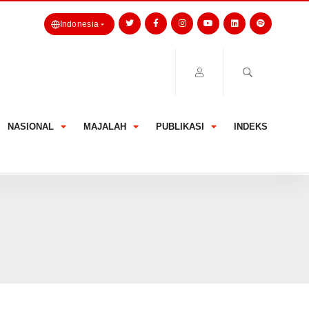
Indonesia
NASIONAL
MAJALAH
PUBLIKASI
INDEKS