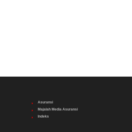
Asuransi
Majalah Media Asuransi
Indeks