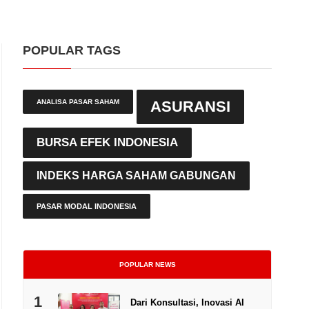
POPULAR TAGS
ANALISA PASAR SAHAM
ASURANSI
BURSA EFEK INDONESIA
INDEKS HARGA SAHAM GABUNGAN
PASAR MODAL INDONESIA
POPULAR NEWS
1
Dari Konsultasi, Inovasi AI