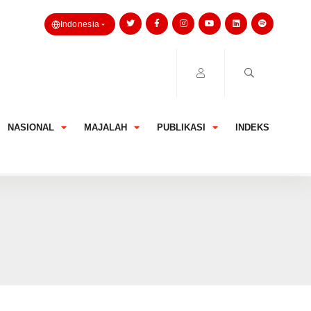
Indonesia
NASIONAL
MAJALAH
PUBLIKASI
INDEKS