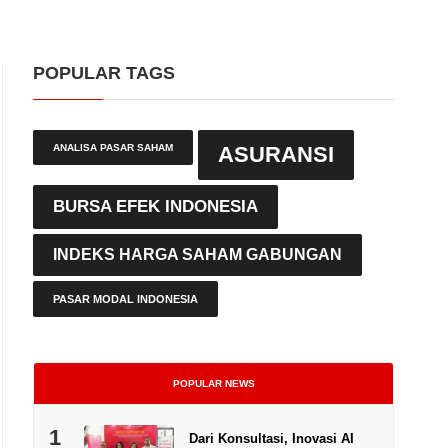
POPULAR TAGS
ANALISA PASAR SAHAM
ASURANSI
BURSA EFEK INDONESIA
INDEKS HARGA SAHAM GABUNGAN
PASAR MODAL INDONESIA
POPULAR NEWS
1
Dari Konsultasi, Inovasi AI