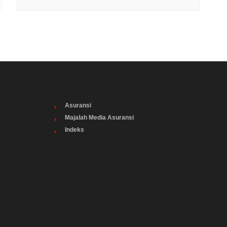
Asuransi
Majalah Media Asuransi
Indeks