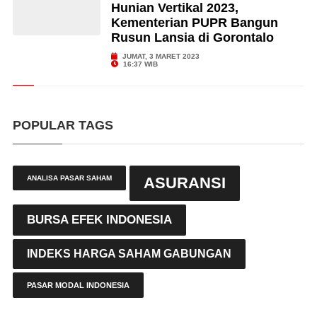
Hunian Vertikal 2023,
Kementerian PUPR Bangun
Rusun Lansia di Gorontalo
JUMAT, 3 MARET 2023
16:37 WIB
POPULAR TAGS
ANALISA PASAR SAHAM
ASURANSI
BURSA EFEK INDONESIA
INDEKS HARGA SAHAM GABUNGAN
PASAR MODAL INDONESIA