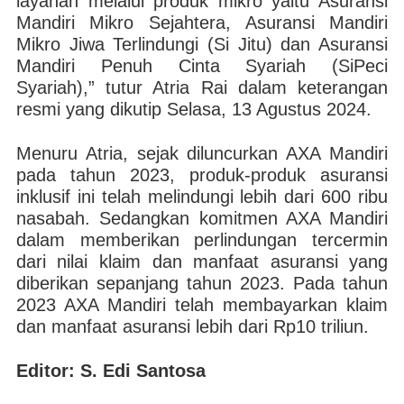
layanan melalui produk mikro yaitu Asuransi
Mandiri Mikro Sejahtera, Asuransi Mandiri
Mikro Jiwa Terlindungi (Si Jitu) dan Asuransi
Mandiri Penuh Cinta Syariah (SiPeci
Syariah),” tutur Atria Rai dalam keterangan
resmi yang dikutip Selasa, 13 Agustus 2024.
Menuru Atria, sejak diluncurkan AXA Mandiri
pada tahun 2023, produk-produk asuransi
inklusif ini telah melindungi lebih dari 600 ribu
nasabah. Sedangkan komitmen AXA Mandiri
dalam memberikan perlindungan tercermin
dari nilai klaim dan manfaat asuransi yang
diberikan sepanjang tahun 2023. Pada tahun
2023 AXA Mandiri telah membayarkan klaim
dan manfaat asuransi lebih dari Rp10 triliun.
Editor: S. Edi Santosa