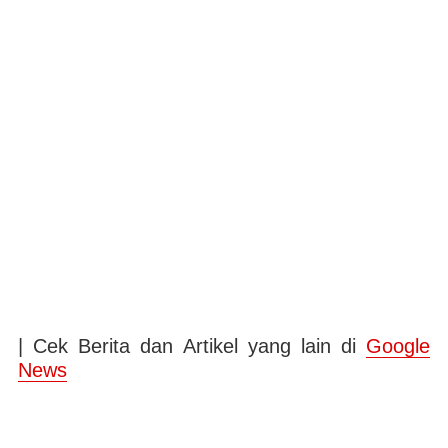
| Cek Berita dan Artikel yang lain di
Google
News