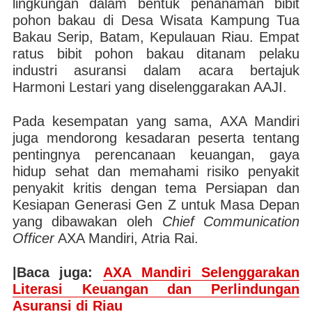
lingkungan dalam bentuk penanaman bibit
pohon bakau di Desa Wisata Kampung Tua
Bakau Serip, Batam, Kepulauan Riau. Empat
ratus bibit pohon bakau ditanam pelaku
industri asuransi dalam acara bertajuk
Harmoni Lestari yang diselenggarakan AAJI.
Pada kesempatan yang sama, AXA Mandiri
juga mendorong kesadaran peserta tentang
pentingnya perencanaan keuangan, gaya
hidup sehat dan memahami risiko penyakit
penyakit kritis dengan tema Persiapan dan
Kesiapan Generasi Gen Z untuk Masa Depan
yang dibawakan oleh
Chief Communication
Officer
AXA Mandiri, Atria Rai.
|Baca juga:
AXA Mandiri Selenggarakan
Literasi Keuangan dan Perlindungan
Asuransi di Riau