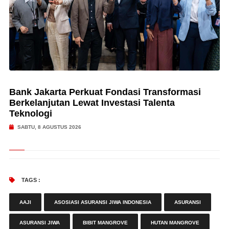
Bank Jakarta Perkuat Fondasi Transformasi
Berkelanjutan Lewat Investasi Talenta
Teknologi
SABTU, 8 AGUSTUS 2026
TAGS :
AAJI
ASOSIASI ASURANSI JIWA INDONESIA
ASURANSI
ASURANSI JIWA
BIBIT MANGROVE
HUTAN MANGROVE