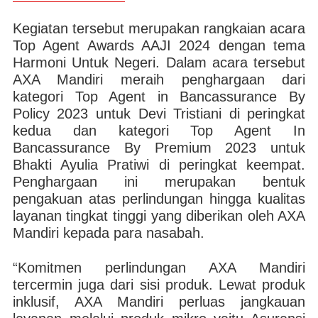
Kegiatan tersebut merupakan rangkaian acara
Top Agent Awards AAJI 2024 dengan tema
Harmoni Untuk Negeri. Dalam acara tersebut
AXA Mandiri meraih penghargaan dari
kategori Top Agent in Bancassurance By
Policy 2023 untuk Devi Tristiani di peringkat
kedua dan kategori Top Agent In
Bancassurance By Premium 2023 untuk
Bhakti Ayulia Pratiwi di peringkat keempat.
Penghargaan ini merupakan bentuk
pengakuan atas perlindungan hingga kualitas
layanan tingkat tinggi yang diberikan oleh AXA
Mandiri kepada para nasabah.
“Komitmen perlindungan AXA Mandiri
tercermin juga dari sisi produk. Lewat produk
inklusif, AXA Mandiri perluas jangkauan