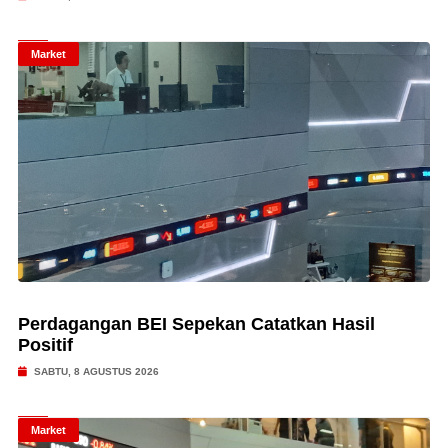
Market
Perdagangan BEI Sepekan Catatkan Hasil
Positif
SABTU, 8 AGUSTUS 2026
Market