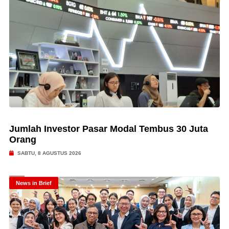
Jumlah Investor Pasar Modal Tembus 30 Juta
Orang
SABTU, 8 AGUSTUS 2026
News in Brief