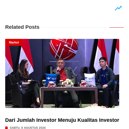
Related Posts
Market
Dari Jumlah Investor Menuju Kualitas Investor
SABTU, 8 AGUSTUS 2026