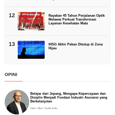
12
Rayakan 45 Tahun Perjalanan Optik
Melawai Perkuat Transformasi
Layanan Kesehatan Mata
13
IHSG Akhir Pekan Ditutup di Zona
Hijau
OPINI
Belajar dari Jepang, Mengapa Kepercayaan dan
Disiplin Menjadi Fondasi Industri Asuransi yang
Berkelanjutan
Oleh: Mhd. Taufik Arifin