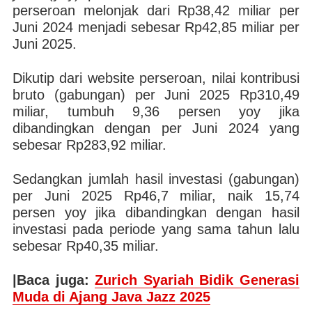
perseroan melonjak dari Rp38,42 miliar per
Juni 2024 menjadi sebesar Rp42,85 miliar per
Juni 2025.
Dikutip dari website perseroan, nilai kontribusi
bruto (gabungan) per Juni 2025 Rp310,49
miliar, tumbuh 9,36 persen yoy jika
dibandingkan dengan per Juni 2024 yang
sebesar Rp283,92 miliar.
Sedangkan jumlah hasil investasi (gabungan)
per Juni 2025 Rp46,7 miliar, naik 15,74
persen yoy jika dibandingkan dengan hasil
investasi pada periode yang sama tahun lalu
sebesar Rp40,35 miliar.
|Baca juga:
Zurich Syariah Bidik Generasi
Muda di Ajang Java Jazz 2025