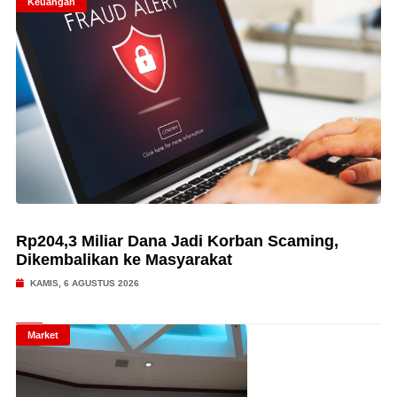
Keuangan
Rp204,3 Miliar Dana Jadi Korban Scaming,
Dikembalikan ke Masyarakat
KAMIS, 6 AGUSTUS 2026
Market