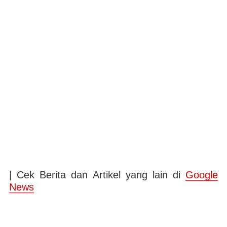
| Cek Berita dan Artikel yang lain di
Google
News