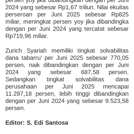
persen yoy jika dibandingkan dengan per Juni
2024 yang sebesar Rp1,67 triliun. Nilai ekuitas
perseroan per Juni 2025 sebesar Rp825
miliar, meningkat persen yoy jika dibandingka
dengan per Juni 2024 yang tercatat sebesar
Rp719,96 miliar.
Zurich Syariah memiliki tingkat solvabilitas
dana tabarru’ per Juni 2025 sebesar 770,05
persen, naik dibandingkan dengan per Juni
2024 yang sebesar 687,58 persen.
Sedangkan tingkat solvabilitas dana
perusahaan per Juni 2025 mencapai
11.287,18 persen, lebih tinggi dibandingkan
dengan per Juni 2024 yang sebesar 9.523,58
persen.
Editor: S. Edi Santosa