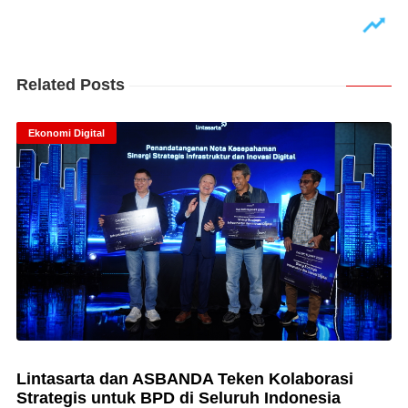
Related Posts
Ekonomi Digital
Lintasarta dan ASBANDA Teken Kolaborasi
Strategis untuk BPD di Seluruh Indonesia