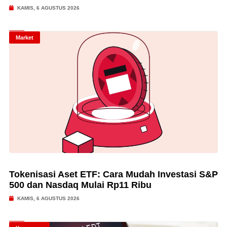
KAMIS, 6 AGUSTUS 2026
Market
Tokenisasi Aset ETF: Cara Mudah Investasi S&P
500 dan Nasdaq Mulai Rp11 Ribu
KAMIS, 6 AGUSTUS 2026