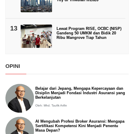
13
Lewat Program RISE, OCBC (NISP)
Gandeng 50 UMKM dan Bidik 20
Ribu Mangrove Tiap Tahun
OPINI
Belajar dari Jepang, Mengapa Kepercayaan dan
Disiplin Menjadi Fondasi Industri Asuransi yang
Berkelanjutan
Oleh: Mhd. Taufik Arifin
AI Mengubah Profesi Broker Asuransi: Mengapa
Sertifikasi Kompetensi Kini Menjadi Penentu
Masa Depan?