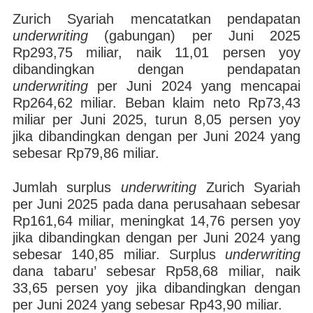
Zurich Syariah mencatatkan pendapatan
underwriting
(gabungan) per Juni 2025
Rp293,75 miliar, naik 11,01 persen yoy
dibandingkan dengan pendapatan
underwriting
per Juni 2024 yang mencapai
Rp264,62 miliar. Beban klaim neto Rp73,43
miliar per Juni 2025, turun 8,05 persen yoy
jika dibandingkan dengan per Juni 2024 yang
sebesar Rp79,86 miliar.
Jumlah surplus
underwriting
Zurich Syariah
per Juni 2025 pada dana perusahaan sebesar
Rp161,64 miliar, meningkat 14,76 persen yoy
jika dibandingkan dengan per Juni 2024 yang
sebesar 140,85 miliar. Surplus
underwriting
dana tabaru’ sebesar Rp58,68 miliar, naik
33,65 persen yoy jika dibandingkan dengan
per Juni 2024 yang sebesar Rp43,90 miliar.