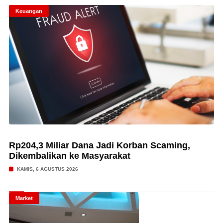
Keuangan
Rp204,3 Miliar Dana Jadi Korban Scaming,
Dikembalikan ke Masyarakat
KAMIS, 6 AGUSTUS 2026
Market