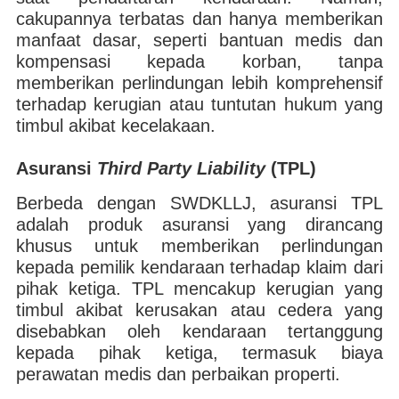
cakupannya terbatas dan hanya memberikan
manfaat dasar, seperti bantuan medis dan
kompensasi kepada korban, tanpa
memberikan perlindungan lebih komprehensif
terhadap kerugian atau tuntutan hukum yang
timbul akibat kecelakaan.
Asuransi
Third Party Liability
(TPL)
Berbeda dengan SWDKLLJ, asuransi TPL
adalah produk asuransi yang dirancang
khusus untuk memberikan perlindungan
kepada pemilik kendaraan terhadap klaim dari
pihak ketiga. TPL mencakup kerugian yang
timbul akibat kerusakan atau cedera yang
disebabkan oleh kendaraan tertanggung
kepada pihak ketiga, termasuk biaya
perawatan medis dan perbaikan properti.