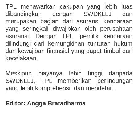
TPL menawarkan cakupan yang lebih luas
dibandingkan dengan SWDKLLJ dan
merupakan bagian dari asuransi kendaraan
yang seringkali diwajibkan oleh perusahaan
asuransi. Dengan TPL, pemilik kendaraan
dilindungi dari kemungkinan tuntutan hukum
dan kewajiban finansial yang dapat timbul dari
kecelakaan.
Meskipun biayanya lebih tinggi daripada
SWDKLLJ, TPL memberikan perlindungan
yang lebih komprehensif dan mendetail.
Editor: Angga Bratadharma