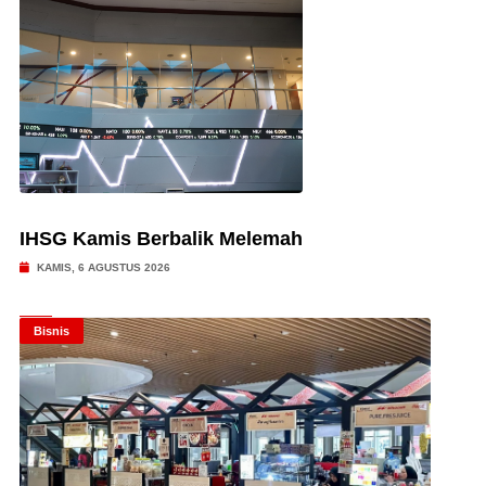
IHSG Kamis Berbalik Melemah
KAMIS, 6 AGUSTUS 2026
Bisnis