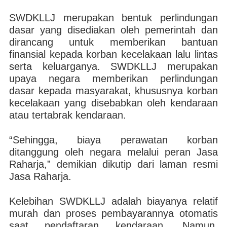
SWDKLLJ merupakan bentuk perlindungan
dasar yang disediakan oleh pemerintah dan
dirancang untuk memberikan bantuan
finansial kepada korban kecelakaan lalu lintas
serta keluarganya. SWDKLLJ merupakan
upaya negara memberikan perlindungan
dasar kepada masyarakat, khususnya korban
kecelakaan yang disebabkan oleh kendaraan
atau tertabrak kendaraan.
“Sehingga, biaya perawatan korban
ditanggung oleh negara melalui peran Jasa
Raharja,” demikian dikutip dari laman resmi
Jasa Raharja.
Kelebihan SWDKLLJ adalah biayanya relatif
murah dan proses pembayarannya otomatis
saat pendaftaran kendaraan. Namun,