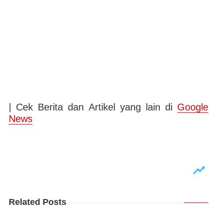
| Cek Berita dan Artikel yang lain di
Google
News
Related Posts