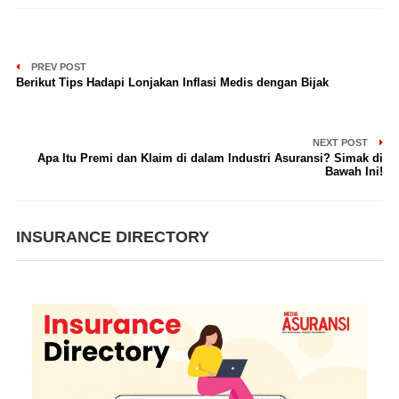
PREV POST
Berikut Tips Hadapi Lonjakan Inflasi Medis dengan Bijak
NEXT POST
Apa Itu Premi dan Klaim di dalam Industri Asuransi? Simak di
Bawah Ini!
INSURANCE DIRECTORY