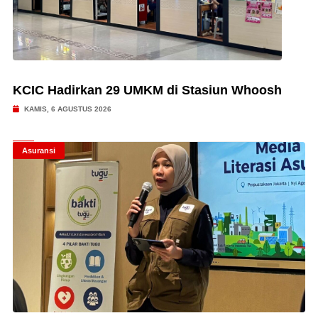
KCIC Hadirkan 29 UMKM di Stasiun Whoosh
KAMIS, 6 AGUSTUS 2026
Asuransi