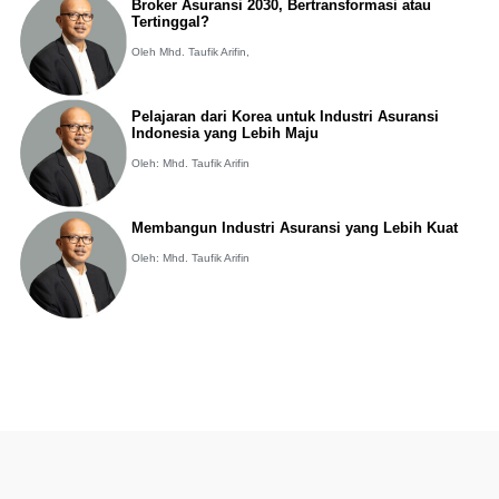
Broker Asuransi 2030, Bertransformasi atau
Tertinggal?
Oleh Mhd. Taufik Arifin,
Pelajaran dari Korea untuk Industri Asuransi
Indonesia yang Lebih Maju
Oleh: Mhd. Taufik Arifin
Membangun Industri Asuransi yang Lebih Kuat
Oleh: Mhd. Taufik Arifin