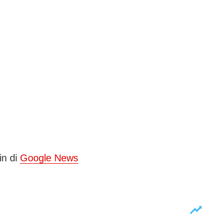
in di
Google News