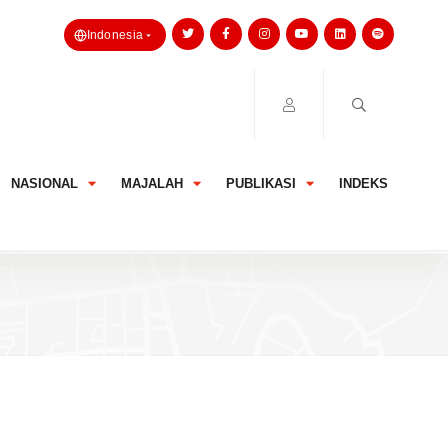
Indonesia
NASIONAL
MAJALAH
PUBLIKASI
INDEKS