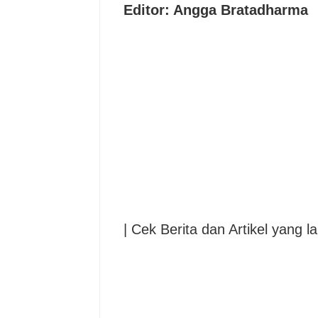
Editor: Angga Bratadharma
| Cek Berita dan Artikel yang la