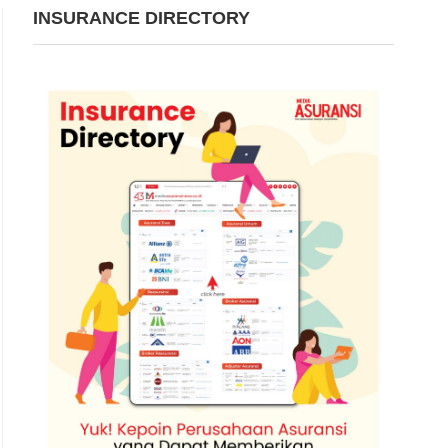
INSURANCE DIRECTORY