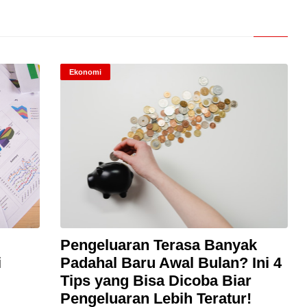
Ekonomi
Pengeluaran Terasa Banyak
i
Padahal Baru Awal Bulan? Ini 4
Tips yang Bisa Dicoba Biar
Pengeluaran Lebih Teratur!