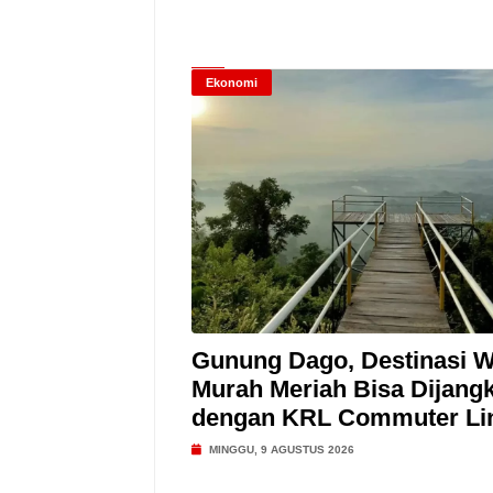
Ekonomi
Gunung Dago, Destinasi W
Murah Meriah Bisa Dijang
dengan KRL Commuter Li
MINGGU, 9 AGUSTUS 2026