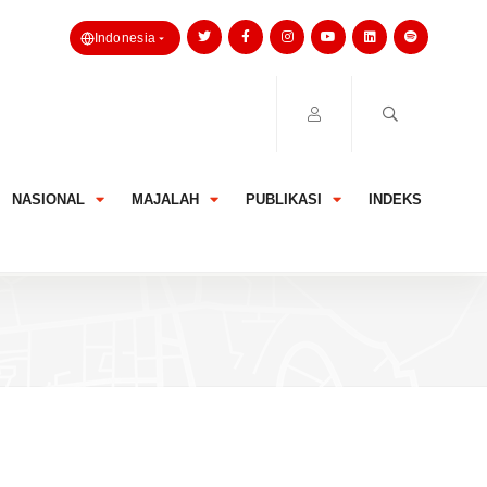
Indonesia
NASIONAL
MAJALAH
PUBLIKASI
INDEKS