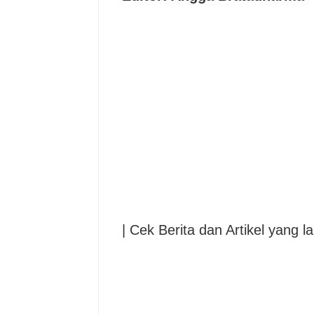
| Cek Berita dan Artikel yang la