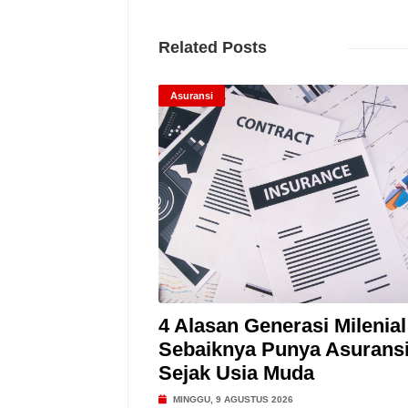
Related Posts
Asuransi
4 Alasan Generasi Milenial
Sebaiknya Punya Asurans
Sejak Usia Muda
MINGGU, 9 AGUSTUS 2026