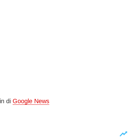
in di
Google News