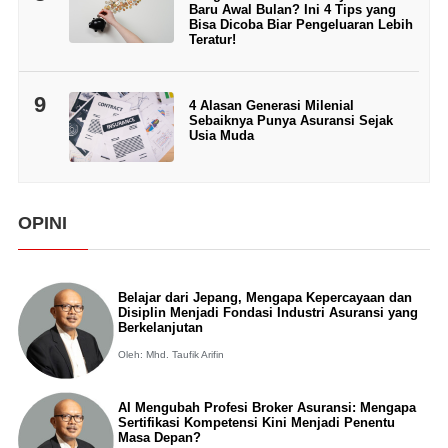
Baru Awal Bulan? Ini 4 Tips yang
Bisa Dicoba Biar Pengeluaran Lebih
Teratur!
9
4 Alasan Generasi Milenial
Sebaiknya Punya Asuransi Sejak
Usia Muda
OPINI
Belajar dari Jepang, Mengapa Kepercayaan dan
Disiplin Menjadi Fondasi Industri Asuransi yang
Berkelanjutan
Oleh: Mhd. Taufik Arifin
AI Mengubah Profesi Broker Asuransi: Mengapa
Sertifikasi Kompetensi Kini Menjadi Penentu
Masa Depan?