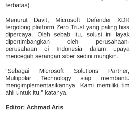
terbatas).
Menurut Davit, Microsoft Defender XDR
tergolong platform Zero Trust yang paling bisa
dipercaya. Oleh sebab itu, solusi ini layak
dipertimbangkan oleh perusahaan-
perusahaan di Indonesia dalam upaya
mencegah serangan siber sedini mungkin.
“Sebagai Microsoft Solutions Partner,
Multipolar Technology siap membantu
mengimplementasikannya. Kami memiliki tim
ahli untuk itu,” katanya.
Editor: Achmad Aris