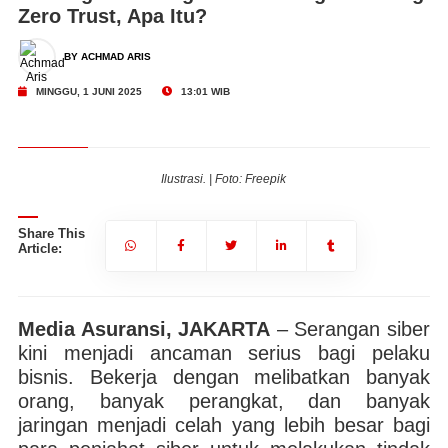
Zero Trust, Apa Itu?
BY ACHMAD ARIS
MINGGU, 1 JUNI 2025
13:01 WIB
Ilustrasi. | Foto: Freepik
Share This
Article:
Media Asuransi, JAKARTA
– Serangan siber
kini menjadi ancaman serius bagi pelaku
bisnis. Bekerja dengan melibatkan banyak
orang, banyak perangkat, dan banyak
jaringan menjadi celah yang lebih besar bagi