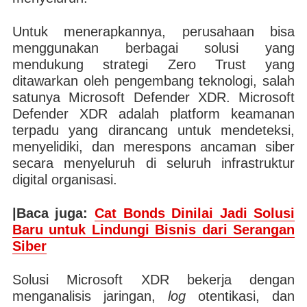
Untuk menerapkannya, perusahaan bisa
menggunakan berbagai solusi yang
mendukung strategi Zero Trust yang
ditawarkan oleh pengembang teknologi, salah
satunya Microsoft Defender XDR. Microsoft
Defender XDR adalah platform keamanan
terpadu yang dirancang untuk mendeteksi,
menyelidiki, dan merespons ancaman siber
secara menyeluruh di seluruh infrastruktur
digital organisasi.
|Baca juga:
Cat Bonds Dinilai Jadi Solusi
Baru untuk Lindungi Bisnis dari Serangan
Siber
Solusi Microsoft XDR bekerja dengan
menganalisis jaringan,
log
otentikasi, dan