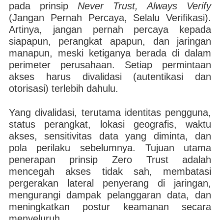
pada prinsip
Never Trust, Always Verify
(Jangan Pernah Percaya, Selalu Verifikasi).
Artinya, jangan pernah percaya kepada
siapapun, perangkat apapun, dan jaringan
manapun, meski ketiganya berada di dalam
perimeter perusahaan. Setiap permintaan
akses harus divalidasi (autentikasi dan
otorisasi) terlebih dahulu.
Yang divalidasi, terutama identitas pengguna,
status perangkat, lokasi geografis, waktu
akses, sensitivitas data yang diminta, dan
pola perilaku sebelumnya. Tujuan utama
penerapan prinsip Zero Trust adalah
mencegah akses tidak sah, membatasi
pergerakan lateral penyerang di jaringan,
mengurangi dampak pelanggaran data, dan
meningkatkan postur keamanan secara
menyeluruh.