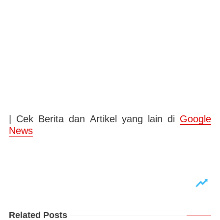
| Cek Berita dan Artikel yang lain di
Google
News
Related Posts