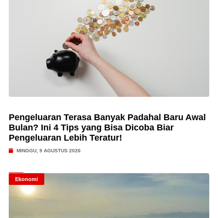
Pengeluaran Terasa Banyak Padahal Baru Awal
Bulan? Ini 4 Tips yang Bisa Dicoba Biar
Pengeluaran Lebih Teratur!
MINGGU, 9 AGUSTUS 2026
Ekonomi