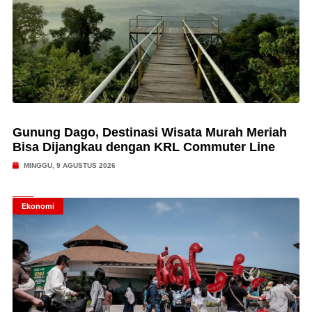
Gunung Dago, Destinasi Wisata Murah Meriah
Bisa Dijangkau dengan KRL Commuter Line
MINGGU, 9 AGUSTUS 2026
Ekonomi