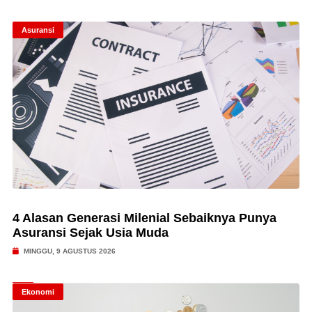
Asuransi
4 Alasan Generasi Milenial Sebaiknya Punya
Asuransi Sejak Usia Muda
MINGGU, 9 AGUSTUS 2026
Ekonomi