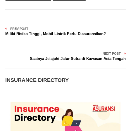
PREV POST
Miliki Risiko Tinggi, Mobil Listrik Perlu Diasuransikan?
NEXT POST
Saatnya Jelajahi Jalur Sutra di Kawasan Asia Tengah
INSURANCE DIRECTORY