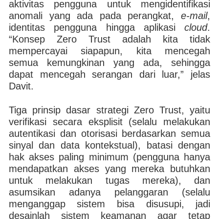
aktivitas pengguna untuk mengidentifikasi
anomali yang ada pada perangkat,
e-mail
,
identitas pengguna hingga aplikasi
cloud
.
“Konsep Zero Trust adalah kita tidak
mempercayai siapapun, kita mencegah
semua kemungkinan yang ada, sehingga
dapat mencegah serangan dari luar,” jelas
Davit.
Tiga prinsip dasar strategi Zero Trust, yaitu
verifikasi secara eksplisit (selalu melakukan
autentikasi dan otorisasi berdasarkan semua
sinyal dan data kontekstual), batasi dengan
hak akses paling minimum (pengguna hanya
mendapatkan akses yang mereka butuhkan
untuk melakukan tugas mereka), dan
asumsikan adanya pelanggaran (selalu
menganggap sistem bisa disusupi, jadi
desainlah sistem keamanan agar tetap