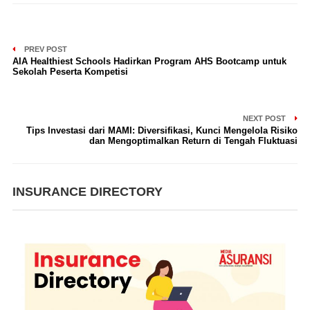
PREV POST
AIA Healthiest Schools Hadirkan Program AHS Bootcamp untuk
Sekolah Peserta Kompetisi
NEXT POST
Tips Investasi dari MAMI: Diversifikasi, Kunci Mengelola Risiko
dan Mengoptimalkan Return di Tengah Fluktuasi
INSURANCE DIRECTORY