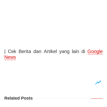
| Cek Berita dan Artikel yang lain di
Google
News
Related Posts