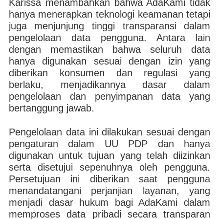
Karissa menambahkan bahwa AdaKami tidak
hanya menerapkan teknologi keamanan tetapi
juga menjunjung tinggi transparansi dalam
pengelolaan data pengguna. Antara lain
dengan memastikan bahwa seluruh data
hanya digunakan sesuai dengan izin yang
diberikan konsumen dan regulasi yang
berlaku, menjadikannya dasar dalam
pengelolaan dan penyimpanan data yang
bertanggung jawab.
Pengelolaan data ini dilakukan sesuai dengan
pengaturan dalam UU PDP dan hanya
digunakan untuk tujuan yang telah diizinkan
serta disetujui sepenuhnya oleh pengguna.
Persetujuan ini diberikan saat pengguna
menandatangani perjanjian layanan, yang
menjadi dasar hukum bagi AdaKami dalam
memproses data pribadi secara transparan