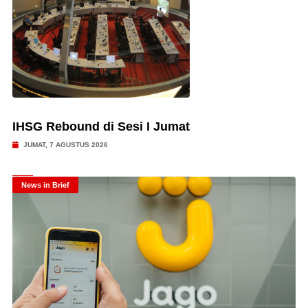
IHSG Rebound di Sesi I Jumat
JUMAT, 7 AGUSTUS 2026
News in Brief