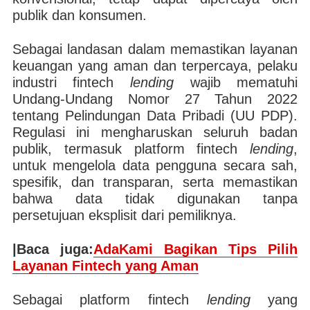
publik dan konsumen.
Sebagai landasan dalam memastikan layanan
keuangan yang aman dan terpercaya, pelaku
industri fintech
lending
wajib mematuhi
Undang-Undang Nomor 27 Tahun 2022
tentang Pelindungan Data Pribadi (UU PDP).
Regulasi ini mengharuskan seluruh badan
publik, termasuk platform fintech
lending
,
untuk mengelola data pengguna secara sah,
spesifik, dan transparan, serta memastikan
bahwa data tidak digunakan tanpa
persetujuan eksplisit dari pemiliknya.
|Baca juga:
AdaKami Bagikan Tips Pilih
Layanan Fintech yang Aman
Sebagai platform fintech
lending
yang