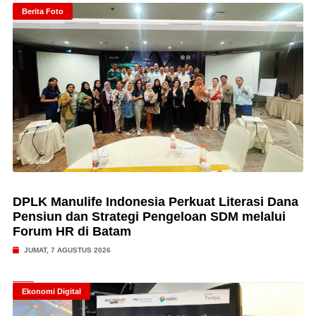
Berita Foto
DPLK Manulife Indonesia Perkuat Literasi Dana
Pensiun dan Strategi Pengeloan SDM melalui
Forum HR di Batam
JUMAT, 7 AGUSTUS 2026
Ekonomi Digital