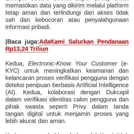
memastikan data yang dikirim melalui platform
tetap aman dan terlindungi dari akses tidak
sah dan kebocoran atau penyalahgunaan
informasi pribadi.
|Baca juga:
AdaKami Salurkan Pendanaan
Rp13,24 Triliun
Kedua,
Electronic-Know Your Customer
(e-
KYC) untuk meningkatkan keamanan dan
kelancaran proses verifikasi pengguna dengan
deteksi penipuan berbasis Artificial Intelligence
(AI). Kedua, kolaborasi dengan Dukcapil
dalam verifikasi identitas calon pengguna dan
pihak swasta seperti Privy dalam tanda
tangan digital untuk menjamin proses yang
lebih akurat dan aman.