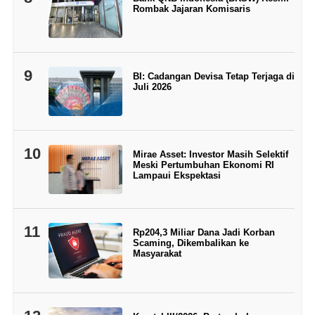
Rombak Jajaran Komisaris
9
BI: Cadangan Devisa Tetap Terjaga di
Juli 2026
10
Mirae Asset: Investor Masih Selektif
Meski Pertumbuhan Ekonomi RI
Lampaui Ekspektasi
11
Rp204,3 Miliar Dana Jadi Korban
Scaming, Dikembalikan ke
Masyarakat