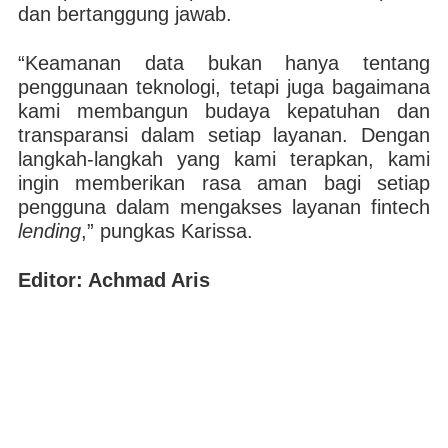
dan bertanggung jawab.
“Keamanan data bukan hanya tentang
penggunaan teknologi, tetapi juga bagaimana
kami membangun budaya kepatuhan dan
transparansi dalam setiap layanan. Dengan
langkah-langkah yang kami terapkan, kami
ingin memberikan rasa aman bagi setiap
pengguna dalam mengakses layanan fintech
lending
,” pungkas Karissa.
Editor: Achmad Aris