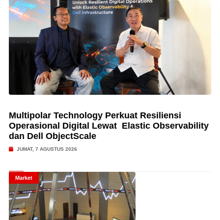
Multipolar Technology Perkuat Resiliensi
Operasional Digital Lewat Elastic Observability
dan Dell ObjectScale
JUMAT, 7 AGUSTUS 2026
Market