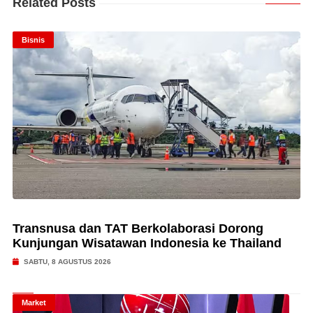
Related Posts
Bisnis
Transnusa dan TAT Berkolaborasi Dorong
Kunjungan Wisatawan Indonesia ke Thailand
SABTU, 8 AGUSTUS 2026
Market