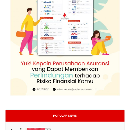
POPULAR NEWS