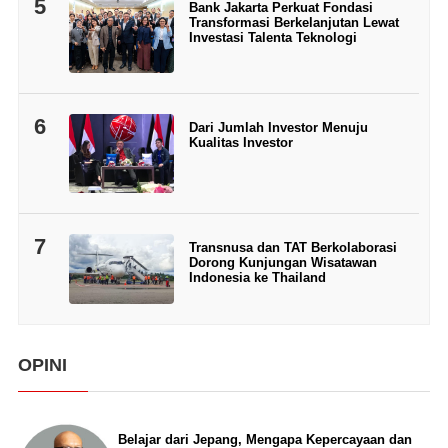
5
Bank Jakarta Perkuat Fondasi
Transformasi Berkelanjutan Lewat
Investasi Talenta Teknologi
6
Dari Jumlah Investor Menuju
Kualitas Investor
7
Transnusa dan TAT Berkolaborasi
Dorong Kunjungan Wisatawan
Indonesia ke Thailand
OPINI
Belajar dari Jepang, Mengapa Kepercayaan dan