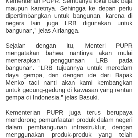
Kementerian PUPR. Semuanya lokal baik baja
maupun karetnya. Sehingga ke depan perlu
dipertimbangkan untuk bangunan, karena di
negara lain juga LRB digunakan untuk
bangunan,” jelas Airlangga.
Sejalan dengan itu, Menteri PUPR
mengatakan bahwa nantinya akan mulai
menerapkan penggunaan LRB pada
bangunan. “LRB tujuannya untuk meredam
daya gempa, dan dengan ide dari Bapak
Menko tadi nanti akan kami kembangkan
untuk gedung-gedung di kawasan yang rentan
gempa di Indonesia,” jelas Basuki.
Kementerian PUPR juga terus berupaya
mendorong pemanfaatan produk dalam negeri
dalam pembangunan infrastruktur, dengan
menggunakan produk-produk yang telah