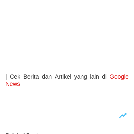
| Cek Berita dan Artikel yang lain di
Google
News