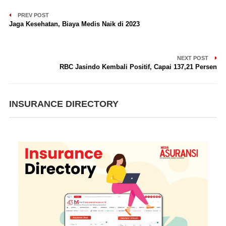
PREV POST
Jaga Kesehatan, Biaya Medis Naik di 2023
NEXT POST
RBC Jasindo Kembali Positif, Capai 137,21 Persen
INSURANCE DIRECTORY