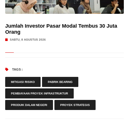
Jumlah Investor Pasar Modal Tembus 30 Juta
Orang
SABTU, 8 AGUSTUS 2026
TAGS :
MITIGASI RISIKO
PABRIK BEARING
PEMBIAYAAN PROYEK INFRASTRUKTUR
PRODUIK DALAM NEGERI
PROYEK STRATEGIS