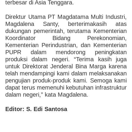
terbesar di Asia Tenggara.
Direktur Utama PT Magdatama Multi Industri,
Magdalena Santy, berterimakasih atas
dukungan pemerintah, terutama Kementerian
Koordinator Bidang Perekonomian,
Kementerian Perindustrian, dan Kementerian
PUPR dalam mendorong peningkatan
produksi dalam negeri. “Terima kasih juga
untuk Direktorat Jenderal Bina Marga karena
telah mendampingi kami dalam melaksanakan
pengujian produk-produk kami. Semoga kami
dapat terus memenuhi kebutuhan infrastruktur
dalam negeri,” kata Magdalena.
Editor: S. Edi Santosa