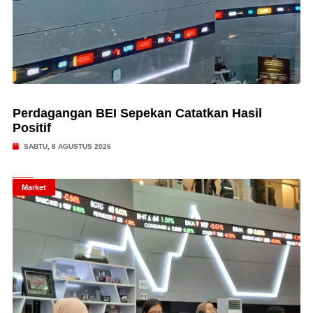
Perdagangan BEI Sepekan Catatkan Hasil
Positif
SABTU, 8 AGUSTUS 2026
Market