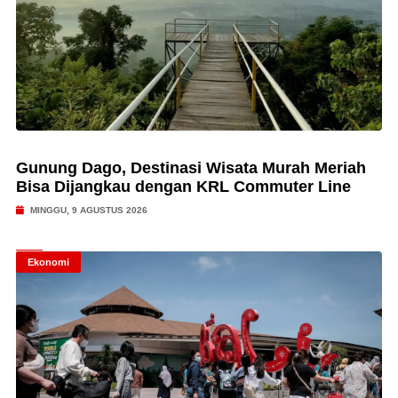
Gunung Dago, Destinasi Wisata Murah Meriah
Bisa Dijangkau dengan KRL Commuter Line
MINGGU, 9 AGUSTUS 2026
Ekonomi