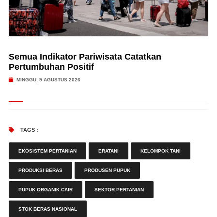
Semua Indikator Pariwisata Catatkan
Pertumbuhan Positif
MINGGU, 9 AGUSTUS 2026
TAGS :
EKOSISTEM PERTANIAN
ERATANI
KELOMPOK TANI
PRODUKSI BERAS
PRODUSEN PUPUK
PUPUK ORGANIK CAIR
SEKTOR PERTANIAN
STOK BERAS NASIONAL