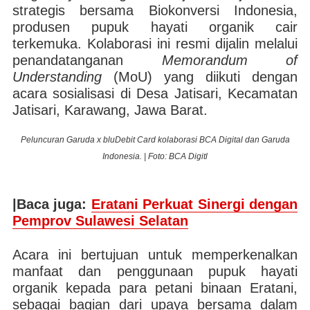
strategis bersama Biokonversi Indonesia,
produsen pupuk hayati organik cair
terkemuka. Kolaborasi ini resmi dijalin melalui
penandatanganan
Memorandum of
Understanding
(MoU) yang diikuti dengan
acara sosialisasi di Desa Jatisari, Kecamatan
Jatisari, Karawang, Jawa Barat.
Peluncuran Garuda x bluDebit Card kolaborasi BCA Digital dan Garuda
Indonesia. | Foto: BCA Digitl
|Baca juga:
Eratani Perkuat Sinergi dengan
Pemprov Sulawesi Selatan
Acara ini bertujuan untuk memperkenalkan
manfaat dan penggunaan pupuk hayati
organik kepada para petani binaan Eratani,
sebagai bagian dari upaya bersama dalam