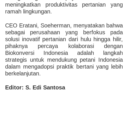
meningkatkan produktivitas pertanian yang
ramah lingkungan.
CEO Eratani, Soeherman, menyatakan bahwa
sebagai perusahaan yang berfokus pada
solusi inovatif pertanian dari hulu hingga hilir,
pihaknya percaya kolaborasi dengan
Biokonversi Indonesia adalah langkah
strategis untuk mendukung petani Indonesia
dalam mengadopsi praktik bertani yang lebih
berkelanjutan.
Editor: S. Edi Santosa