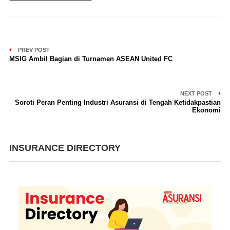
PREV POST
MSIG Ambil Bagian di Turnamen ASEAN United FC
NEXT POST
Soroti Peran Penting Industri Asuransi di Tengah Ketidakpastian
Ekonomi
INSURANCE DIRECTORY