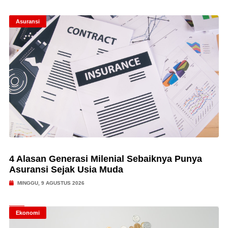
Asuransi
4 Alasan Generasi Milenial Sebaiknya Punya
Asuransi Sejak Usia Muda
MINGGU, 9 AGUSTUS 2026
Ekonomi