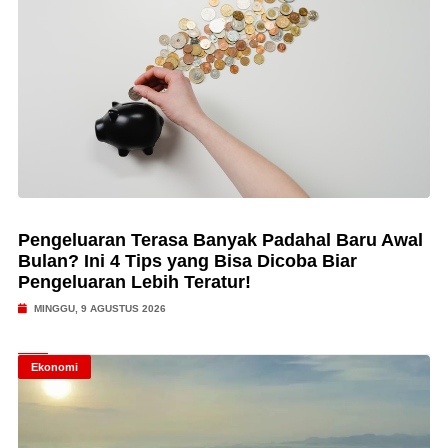
Pengeluaran Terasa Banyak Padahal Baru Awal
Bulan? Ini 4 Tips yang Bisa Dicoba Biar
Pengeluaran Lebih Teratur!
MINGGU, 9 AGUSTUS 2026
Ekonomi