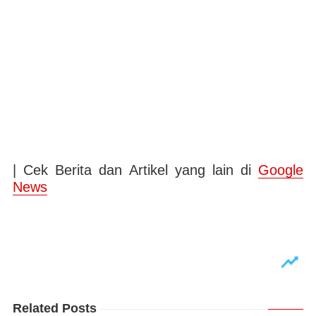
| Cek Berita dan Artikel yang lain di
Google
News
Related Posts