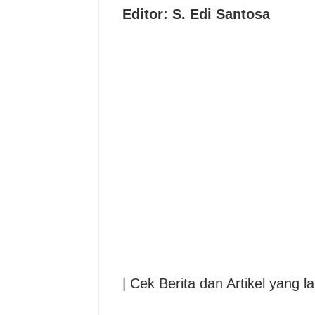
Editor: S. Edi Santosa
| Cek Berita dan Artikel yang la