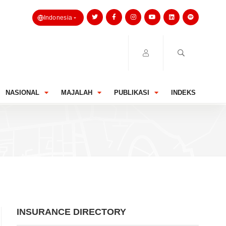
Indonesia
NASIONAL
MAJALAH
PUBLIKASI
INDEKS
INSURANCE DIRECTORY