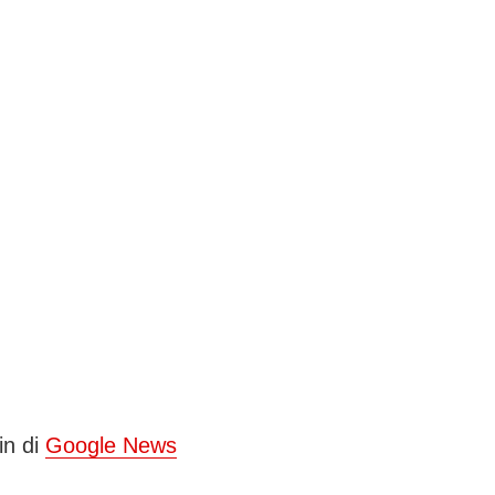
in di
Google News