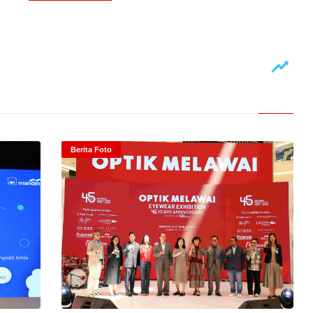
Berita Foto