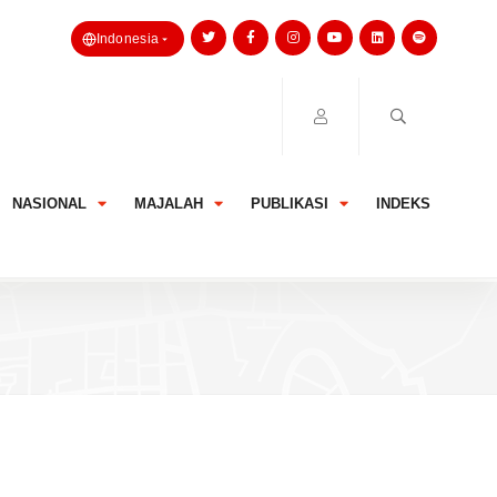
Indonesia
NASIONAL
MAJALAH
PUBLIKASI
INDEKS