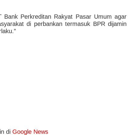
 Bank Perkreditan Rakyat Pasar Umum agar
syarakat di perbankan termasuk BPR dijamin
laku.”
in di
Google News