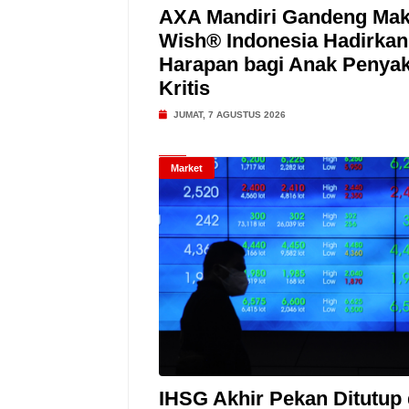
AXA Mandiri Gandeng Mak
Wish® Indonesia Hadirkan
Harapan bagi Anak Penyak
Kritis
JUMAT, 7 AGUSTUS 2026
Market
IHSG Akhir Pekan Ditutup 