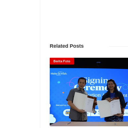
Related Posts
Berita Foto