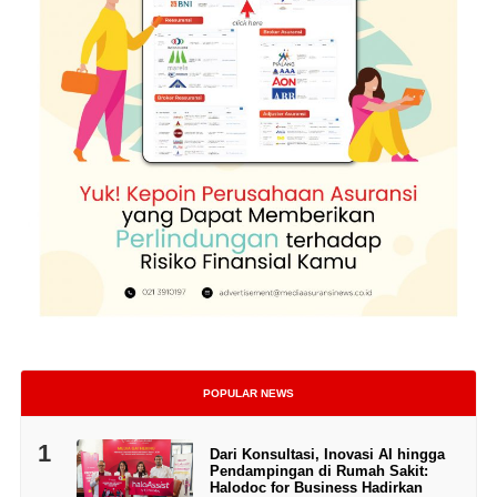
POPULAR NEWS
1
Dari Konsultasi, Inovasi AI hingga
Pendampingan di Rumah Sakit:
Halodoc for Business Hadirkan