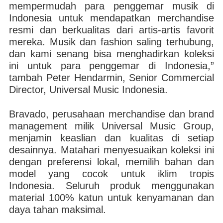
mempermudah para penggemar musik di
Indonesia untuk mendapatkan merchandise
resmi dan berkualitas dari artis-artis favorit
mereka. Musik dan fashion saling terhubung,
dan kami senang bisa menghadirkan koleksi
ini untuk para penggemar di Indonesia,”
tambah Peter Hendarmin, Senior Commercial
Director, Universal Music Indonesia.
Bravado, perusahaan merchandise dan brand
management milik Universal Music Group,
menjamin keaslian dan kualitas di setiap
desainnya. Matahari menyesuaikan koleksi ini
dengan preferensi lokal, memilih bahan dan
model yang cocok untuk iklim tropis
Indonesia. Seluruh produk menggunakan
material 100% katun untuk kenyamanan dan
daya tahan maksimal.