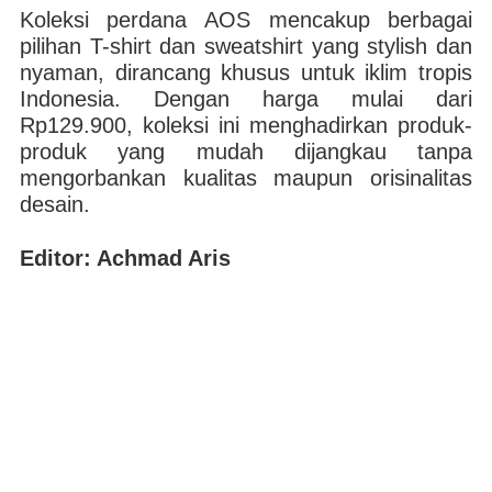
Koleksi perdana AOS mencakup berbagai
pilihan T-shirt dan sweatshirt yang stylish dan
nyaman, dirancang khusus untuk iklim tropis
Indonesia. Dengan harga mulai dari
Rp129.900, koleksi ini menghadirkan produk-
produk yang mudah dijangkau tanpa
mengorbankan kualitas maupun orisinalitas
desain.
Editor: Achmad Aris