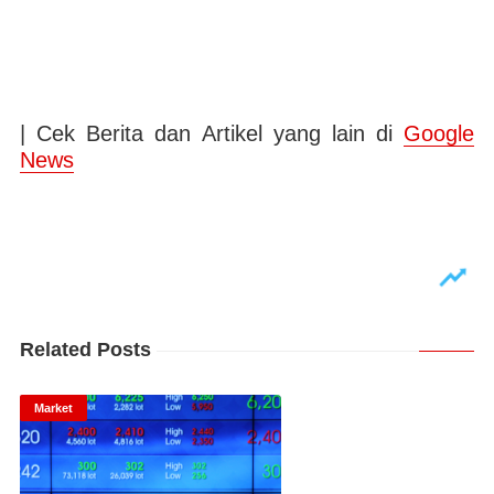
| Cek Berita dan Artikel yang lain di
Google
News
Related Posts
Market