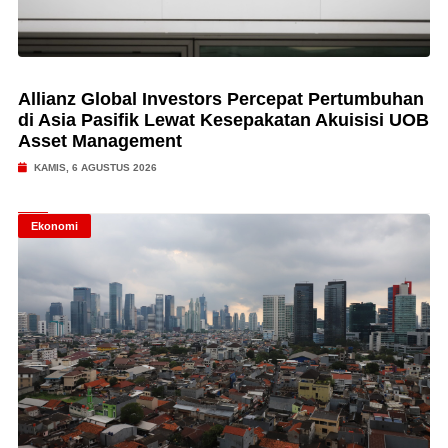
Allianz Global Investors Percepat Pertumbuhan
di Asia Pasifik Lewat Kesepakatan Akuisisi UOB
Asset Management
KAMIS, 6 AGUSTUS 2026
Ekonomi