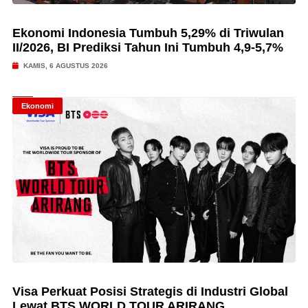
Ekonomi Indonesia Tumbuh 5,29% di Triwulan
II/2026, BI Prediksi Tahun Ini Tumbuh 4,9-5,7%
KAMIS, 6 AGUSTUS 2026
Ekonomi
Visa Perkuat Posisi Strategis di Industri Global
Lewat BTS WORLD TOUR ARIRANG