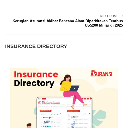
NEXT POST
Kerugian Asuransi Akibat Bencana Alam Diperkirakan Tembus
US$200 Miliar di 2025
INSURANCE DIRECTORY