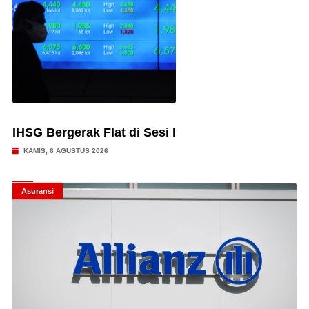
IHSG Bergerak Flat di Sesi I
KAMIS, 6 AGUSTUS 2026
Asuransi