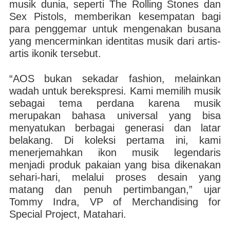
musik dunia, seperti The Rolling Stones dan
Sex Pistols, memberikan kesempatan bagi
para penggemar untuk mengenakan busana
yang mencerminkan identitas musik dari artis-
artis ikonik tersebut.
“AOS bukan sekadar fashion, melainkan
wadah untuk berekspresi. Kami memilih musik
sebagai tema perdana karena musik
merupakan bahasa universal yang bisa
menyatukan berbagai generasi dan latar
belakang. Di koleksi pertama ini, kami
menerjemahkan ikon musik legendaris
menjadi produk pakaian yang bisa dikenakan
sehari-hari, melalui proses desain yang
matang dan penuh pertimbangan,” ujar
Tommy Indra, VP of Merchandising for
Special Project, Matahari.