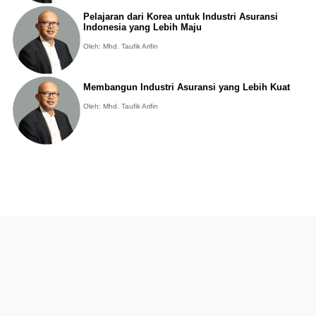
Pelajaran dari Korea untuk Industri Asuransi
Indonesia yang Lebih Maju
Oleh: Mhd. Taufik Arifin
Membangun Industri Asuransi yang Lebih Kuat
Oleh: Mhd. Taufik Arifin