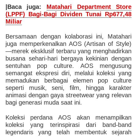
|Baca juga:
Matahari Department Store
(LPPF) Bagi-Bagi Dividen Tunai Rp677,48
Miliar
Bersamaan dengan kolaborasi ini, Matahari
juga memperkenalkan AOS (Artisan of Style)
—merek eksklusif terbaru yang menghadirkan
busana sehari-hari bergaya kekinian dengan
sentuhan pop culture. AOS mengusung
semangat ekspresi diri, melalui koleksi yang
memadukan berbagai elemen pop culture
seperti musik, seni, film, hingga karakter
animasi dengan gaya streetwear yang relevan
bagi generasi muda saat ini.
Koleksi perdana AOS akan menampilkan
koleksi yang terinspirasi dari band-band
legendaris yang telah membentuk sejarah