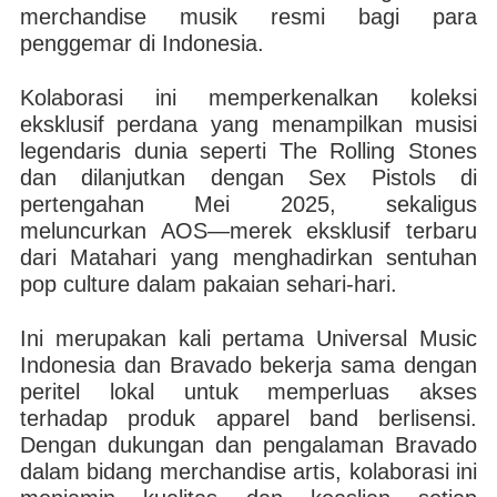
merchandise musik resmi bagi para
penggemar di Indonesia.
Kolaborasi ini memperkenalkan koleksi
eksklusif perdana yang menampilkan musisi
legendaris dunia seperti The Rolling Stones
dan dilanjutkan dengan Sex Pistols di
pertengahan Mei 2025, sekaligus
meluncurkan AOS—merek eksklusif terbaru
dari Matahari yang menghadirkan sentuhan
pop culture dalam pakaian sehari-hari.
Ini merupakan kali pertama Universal Music
Indonesia dan Bravado bekerja sama dengan
peritel lokal untuk memperluas akses
terhadap produk apparel band berlisensi.
Dengan dukungan dan pengalaman Bravado
dalam bidang merchandise artis, kolaborasi ini