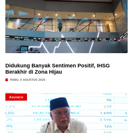
Didukung Banyak Sentimen Positif, IHSG
Berakhir di Zona Hijau
RABU, 5 AGUSTUS 2026
Asuransi