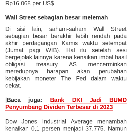
Rp16.068 per US$.
Wall Street sebagian besar melemah
Di sisi lain, saham-saham Wall Street
sebagian besar berakhir lebih rendah pada
akhir perdagangan Kamis waktu setempat
(Jumat pagi WIB). Hal itu setelah sesi
bergejolak lainnya karena kenaikan imbal hasil
obligasi treasury AS mencerminkan
meredupnya harapan akan perubahan
kebijakan moneter The Fed dalam waktu
dekat.
|
Baca juga:
Bank DKI Jadi BUMD
Penyumbang Dividen Terbesar di 2023
Dow Jones Industrial Average menambah
kenaikan 0,1 persen menjadi 37.775. Namun