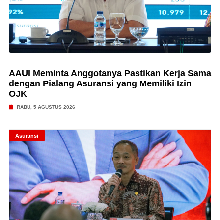
AAUI Meminta Anggotanya Pastikan Kerja Sama
dengan Pialang Asuransi yang Memiliki Izin
OJK
RABU, 5 AGUSTUS 2026
Asuransi