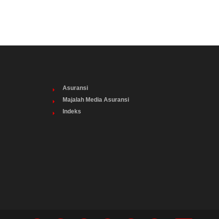
Asuransi
Majalah Media Asuransi
Indeks