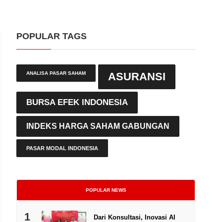
POPULAR TAGS
ANALISA PASAR SAHAM
ASURANSI
BURSA EFEK INDONESIA
INDEKS HARGA SAHAM GABUNGAN
PASAR MODAL INDONESIA
POPULAR NEWS
1
Dari Konsultasi, Inovasi AI