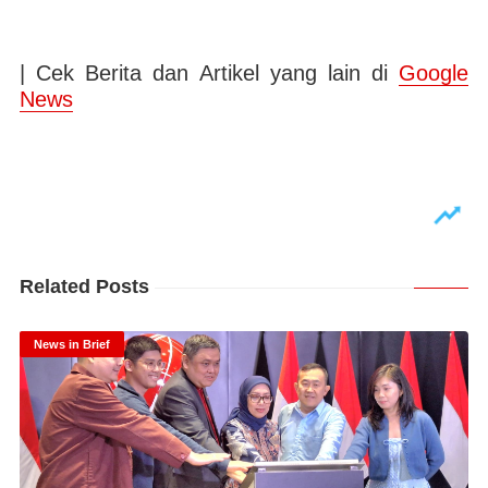
| Cek Berita dan Artikel yang lain di
Google
News
Related Posts
News in Brief