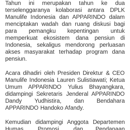
Tahun ini merupakan tahun ke dua
terselenggaranya kolaborasi antara DPLK
Manulife Indonesia dan APPARINDO dalam
menciptakan wadah dan ruang diskusi bagi
para pemangku kepentingan untuk
memperkuat ekosistem dana pensiun di
Indonesia, sekaligus mendorong perluasan
akses masyarakat terhadap program dana
pensiun.
Acara dihadiri oleh Presiden Direktur & CEO
Manulife Indonesia Lauren Sulistiawati; Ketua
Umum APPARINDO Yulius Bhayangkara,
didampingi Sekretaris Jenderal APPARINDO
Dandy Yudhistira, dan Bendahara
APPARINDO Handoko Afandy.
Kemudian didampingi Anggota Departemen
Humas, Promosi, dan Pendanaan