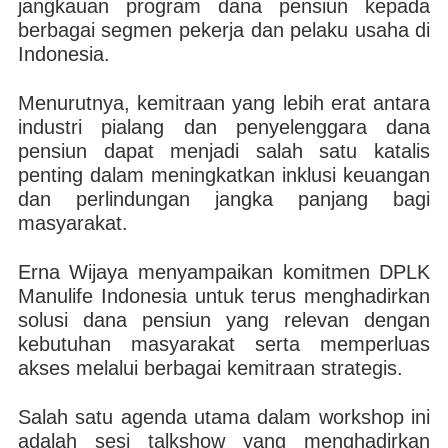
jangkauan program dana pensiun kepada
berbagai segmen pekerja dan pelaku usaha di
Indonesia.
Menurutnya, kemitraan yang lebih erat antara
industri pialang dan penyelenggara dana
pensiun dapat menjadi salah satu katalis
penting dalam meningkatkan inklusi keuangan
dan perlindungan jangka panjang bagi
masyarakat.
Erna Wijaya menyampaikan komitmen DPLK
Manulife Indonesia untuk terus menghadirkan
solusi dana pensiun yang relevan dengan
kebutuhan masyarakat serta memperluas
akses melalui berbagai kemitraan strategis.
Salah satu agenda utama dalam workshop ini
adalah sesi talkshow yang menghadirkan