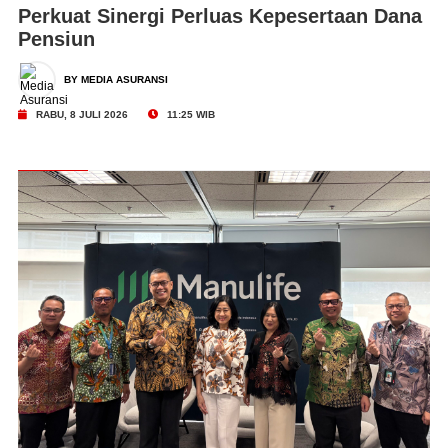
Perkuat Sinergi Perluas Kepesertaan Dana
Pensiun
BY MEDIA ASURANSI
RABU, 8 JULI 2026
11:25 WIB