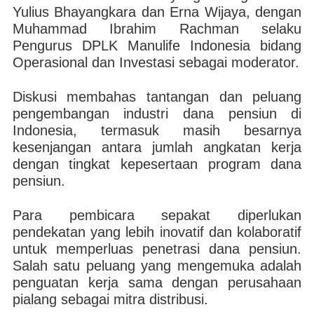
Yulius Bhayangkara dan Erna Wijaya, dengan
Muhammad Ibrahim Rachman selaku
Pengurus DPLK Manulife Indonesia bidang
Operasional dan Investasi sebagai moderator.
Diskusi membahas tantangan dan peluang
pengembangan industri dana pensiun di
Indonesia, termasuk masih besarnya
kesenjangan antara jumlah angkatan kerja
dengan tingkat kepesertaan program dana
pensiun.
Para pembicara sepakat diperlukan
pendekatan yang lebih inovatif dan kolaboratif
untuk memperluas penetrasi dana pensiun.
Salah satu peluang yang mengemuka adalah
penguatan kerja sama dengan perusahaan
pialang sebagai mitra distribusi.