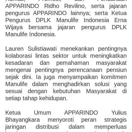
APPARINDO Ridho Revilino, serta jajaran
pengurus APPARINDO lainnya; serta Ketua
Pengurus DPLK Manulife Indonesia Erna
Wijaya bersama jajaran pengurus DPLK
Manulife Indonesia.
Lauren Sulistiawati menekankan pentingnya
kolaborasi lintas sektor untuk meningkatkan
kesadaran dan pemahaman masyarakat
mengenai pentingnya perencanaan pensiun
sejak dini. Ia juga menyampaikan komitmen
Manulife dalam menghadirkan solusi yang
sesuai dengan kebutuhan Masyarakat di
setiap tahap kehidupan.
Ketua Umum APPARINDO Yulius
Bhayangkara menyoroti peran strategis
jaringan distribusi dalam memperluas