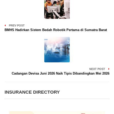
PREV POST
BMHS Hadirkan Sistem Bedah Robotik Pertama di Sumatra Barat
NEXT POST
Cadangan Devisa Juni 2026 Naik Tipis Dibandingkan Mei 2026
INSURANCE DIRECTORY