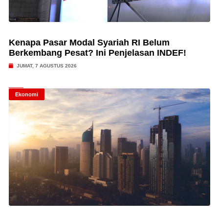
Kenapa Pasar Modal Syariah RI Belum
Berkembang Pesat? Ini Penjelasan INDEF!
JUMAT, 7 AGUSTUS 2026
Ekonomi