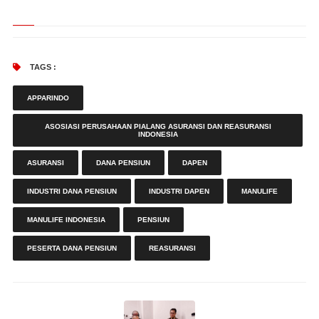
TAGS :
APPARINDO
ASOSIASI PERUSAHAAN PIALANG ASURANSI DAN REASURANSI
INDONESIA
ASURANSI
DANA PENSIUN
DAPEN
INDUSTRI DANA PENSIUN
INDUSTRI DAPEN
MANULIFE
MANULIFE INDONESIA
PENSIUN
PESERTA DANA PENSIUN
REASURANSI