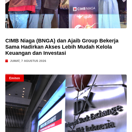
CIMB Niaga (BNGA) dan Ajaib Group Bekerja
Sama Hadirkan Akses Lebih Mudah Kelola
Keuangan dan Investasi
JUMAT, 7 AGUSTUS 2026
Emiten