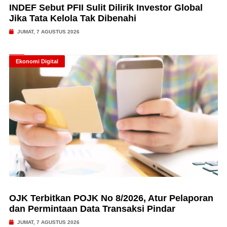
INDEF Sebut PFII Sulit Dilirik Investor Global
Jika Tata Kelola Tak Dibenahi
JUMAT, 7 AGUSTUS 2026
Ekonomi Digital
OJK Terbitkan POJK No 8/2026, Atur Pelaporan
dan Permintaan Data Transaksi Pindar
JUMAT, 7 AGUSTUS 2026