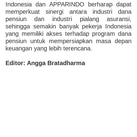
Indonesia dan APPARINDO berharap dapat
memperkuat sinergi antara industri dana
pensiun dan industri pialang asuransi,
sehingga semakin banyak pekerja Indonesia
yang memiliki akses terhadap program dana
pensiun untuk mempersiapkan masa depan
keuangan yang lebih terencana.
Editor: Angga Bratadharma