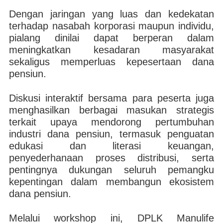
Dengan jaringan yang luas dan kedekatan
terhadap nasabah korporasi maupun individu,
pialang dinilai dapat berperan dalam
meningkatkan kesadaran masyarakat
sekaligus memperluas kepesertaan dana
pensiun.
Diskusi interaktif bersama para peserta juga
menghasilkan berbagai masukan strategis
terkait upaya mendorong pertumbuhan
industri dana pensiun, termasuk penguatan
edukasi dan literasi keuangan,
penyederhanaan proses distribusi, serta
pentingnya dukungan seluruh pemangku
kepentingan dalam membangun ekosistem
dana pensiun.
Melalui workshop ini, DPLK Manulife